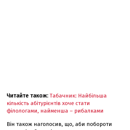
Читайте також:
Табачник: Найбільша
кількість абітурієнтів хоче стати
філологами, найменша – рибалками
Він також наголосив, що, аби побороти