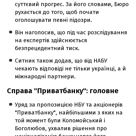
суттєвий прогрес. За його словами, Бюро
рухається до того, щоб почати
оголошувати певні підозри.
Він наголосив, що під час розслідування
на експертів здійснюється
безпрецедентний тиск.
Ситник також додав, що від НАБУ
чекають відповіді не тільки українці, а й
міжнародні партнери.
Справа "Приватбанку": головне
Уряд за пропозицією НБУ та акціонерів
"Приватбанку", найбільшими з яких на
той момент були Коломойський і
Боголюбов, ухвалив рішення про