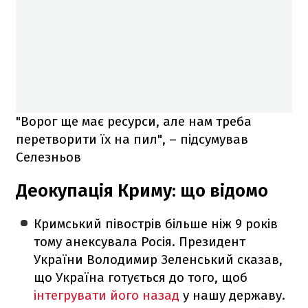
"Ворог ще має ресурси, але нам треба
перетворити їх на пил", – підсумував
Селезньов
Деокупація Криму: що відомо
Кримський півострів більше ніж 9 років
тому анексувала Росія. Президент
України Володимир Зеленський сказав,
що Україна готується до того, щоб
інтегрувати його назад
у нашу державу.