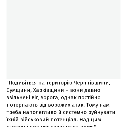
"Подивіться на територію Чернігівщини,
Сумщини, Харківщини – вони давно
звільнені від ворога, однак постійно
потерпають від ворожих атак. Тому нам
треба наполегливо й системно руйнувати
їхній військовий потенціал. Над цим
сьогодні працює українська армія", –