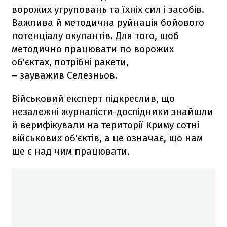
ворожих угруповань та їхніх сил і засобів.
Важлива й методична руйнація бойового
потенціалу окупантів. Для того, щоб
методично працювати по ворожих
об'єктах, потрібні ракети,
– зауважив Селезньов.
Військовий експерт підкреслив, що
незалежні журналісти-дослідники знайшли
й верифікували на території Криму сотні
військових об'єктів, а це означає, що нам
ще є над чим працювати.