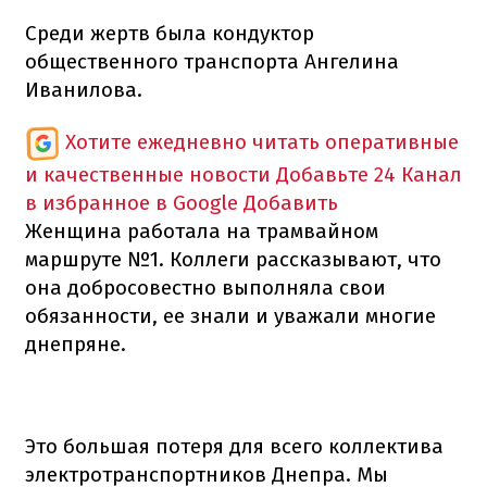
Среди жертв была кондуктор
общественного транспорта Ангелина
Иванилова.
Хотите ежедневно читать оперативные
и качественные новости
Добавьте 24 Канал
в избранное в Google
Добавить
Женщина работала на трамвайном
маршруте №1. Коллеги рассказывают, что
она добросовестно выполняла свои
обязанности, ее знали и уважали многие
днепряне.
Это большая потеря для всего коллектива
электротранспортников Днепра. Мы