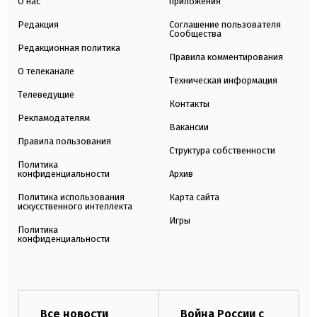
О нас
приложения
Редакция
Соглашение пользователя
Сообщества
Редакционная политика
Правила комментирования
О телеканале
Техническая информация
Телеведущие
Контакты
Рекламодателям
Вакансии
Правила пользования
Структура собственности
Политика
конфиденциальности
Архив
Политика использования
Карта сайта
искусственного интеллекта
Игры
Политика
конфиденциальности
Все новости
Война России с