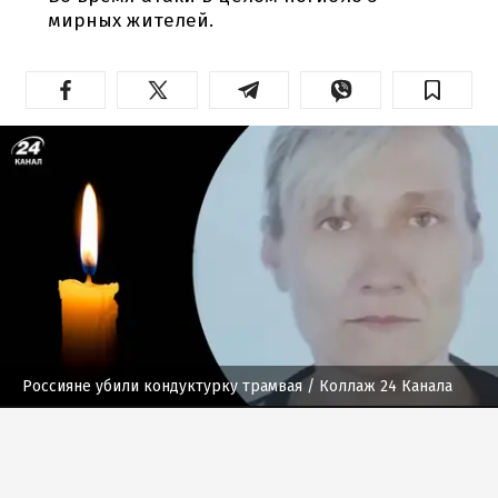
мирных жителей.
Россияне убили кондуктурку трамвая
/ Коллаж 24 Канала