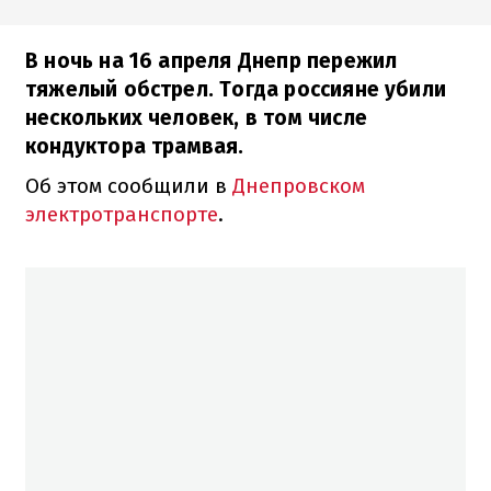
В ночь на 16 апреля Днепр пережил
тяжелый обстрел. Тогда россияне убили
нескольких человек, в том числе
кондуктора трамвая.
Об этом сообщили в
Днепровском
электротранспорте
.