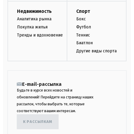
Недвижимость
Спорт
Аналитика рынка
Бокс
Покупка жилья
Футбол
Тренды и вдохновение
Теннис
Биатлон
Другие виды спорта
E-mail-рассылка
Будьте в курсе всех новостей и
обновлений! Перейдите на страницу наших
рассылок, чтобы выбрать те, которые
соответствуют вашим интересам.
К РАССЫЛКАМ