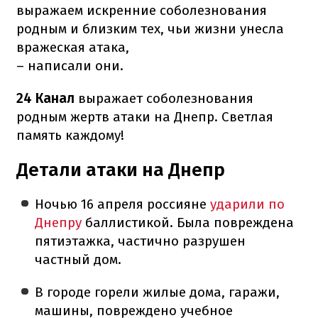
выражаем искренние соболезнования
родным и близким тех, чьи жизни унесла
вражеская атака,
– написали они.
24 Канал
выражает соболезнования
родным жертв атаки на Днепр. Светлая
память каждому!
Детали атаки на Днепр
Ночью 16 апреля россияне
ударили по
Днепру
баллистикой. Была повреждена
пятиэтажка, частично разрушен
частный дом.
В городе горели жилые дома, гаражи,
машины, повреждено учебное