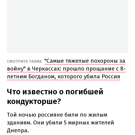
"Самые тяжелые похороны за
СМОТРИТЕ ТАКЖЕ
войну" в Черкассах: прошло прощание с 8-
летним Богданом, которого убила Россия
Что известно о погибшей
кондукторше?
Той ночью россияне били по жилым
зданиям. Они убили 5 мирных жителей
Днепра.