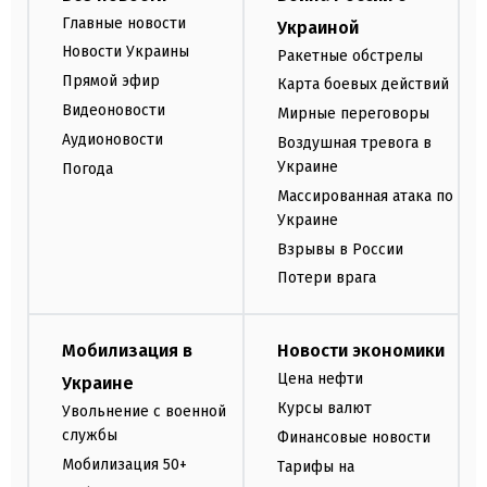
Главные новости
Украиной
Новости Украины
Ракетные обстрелы
Прямой эфир
Карта боевых действий
Видеоновости
Мирные переговоры
Аудионовости
Воздушная тревога в
Украине
Погода
Массированная атака по
Украине
Взрывы в России
Потери врага
Мобилизация в
Новости экономики
Цена нефти
Украине
Курсы валют
Увольнение с военной
службы
Финансовые новости
Мобилизация 50+
Тарифы на