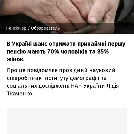
Пенсіонер
/ Обозреватель
В Україні шанс отримати принаймні першу
пенсію мають 70% чоловіків та 85%
жінок.
Про це повідомляє провідний науковий
співробітник Інституту демографії та
соціальних досліджень НАН України Лідія
Ткаченко.