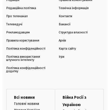
Редакційна політика
Технічна інформація
Про телеканал
Контакти
Телеведучі
Вакансії
Рекламодавцям
Структура власності
Правила користування
Архів
Політика конфіденційності
Карта сайту
Політика використання
Ігри
штучного інтелекту
Політика конфіденційності
додатку
Всі новини
Війна Росії з
Головні новини
Україною