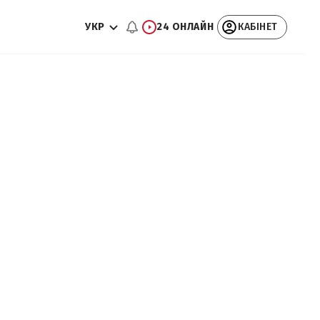
УКР
24 ОНЛАЙН
КАБІНЕТ