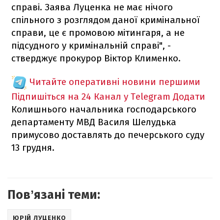
справі. Заява Луценка не має нічого
спільного з розглядом даної кримінальної
справи, це є промовою мітингаря, а не
підсудного у кримінальній справі", -
стверджує прокурор Віктор Клименко.
Читайте оперативні новини першими
Підпишіться на 24 Канал у Telegram
Додати
Колишнього начальника господарського
департаменту МВД Василя Шелудька
примусово доставлять до печерського суду
13 грудня.
Повʼязані теми:
ЮРІЙ ЛУЦЕНКО