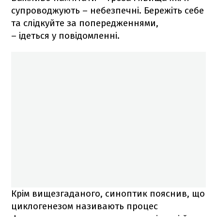
супроводжують – небезпечні. Бережіть себе
та слідкуйте за попередженнями,
– ідеться у повідомленні.
Крім вищезгаданого, синоптик пояснив, що
циклогенезом називають процес