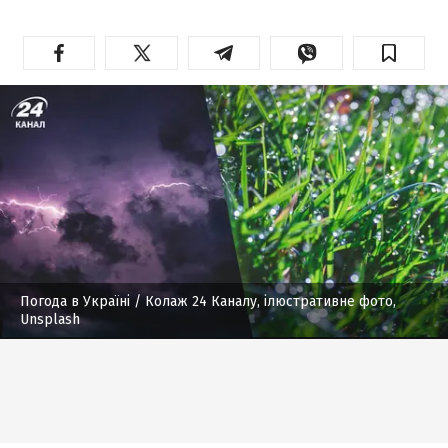
Погода в Україні
/ Колаж 24 Каналу, ілюстративне фото,
Unsplash