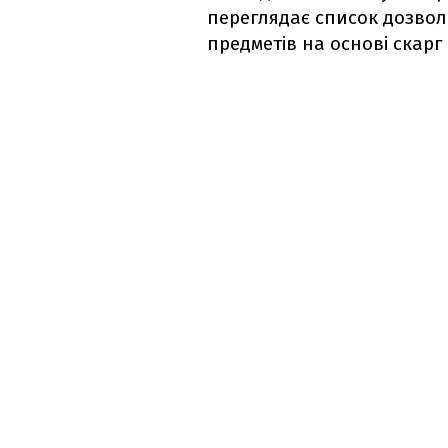
переглядає список дозволе
предметів на основі скарг 