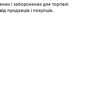
них і заборонених для торгівлі
від продавців і покупців.