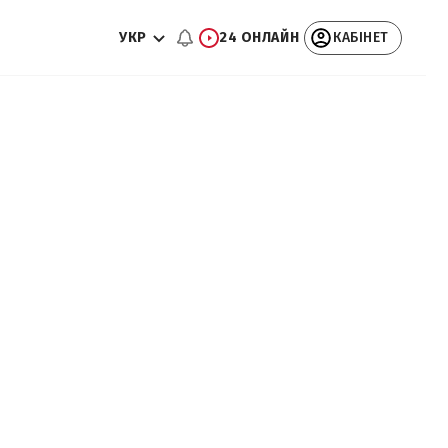
УКР
24 ОНЛАЙН
КАБІНЕТ