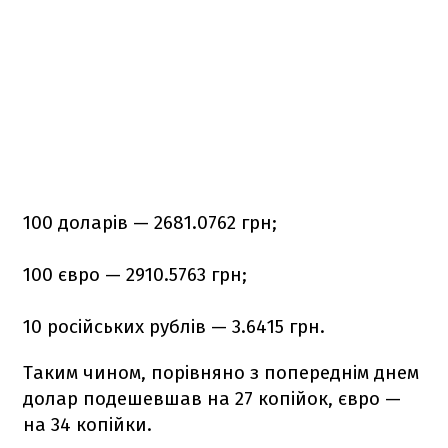
100 доларів — 2681.0762 грн;
100 євро — 2910.5763 грн;
10 російських рублів — 3.6415 грн.
Таким чином, порівняно з попереднім днем
долар подешевшав на 27 копійок, євро —
на 34 копійки.