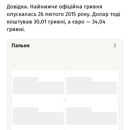
Довідка. Найнижче офіційна гривня
опускалась 26 лютого 2015 року. Долар тоді
коштував 30,01 гривні, а євро — 34,04
гривні.
Пальне