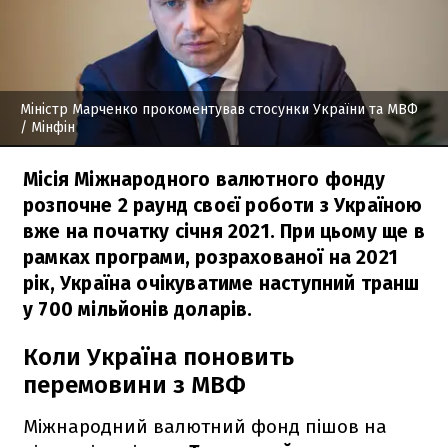
Міністр Марченко прокоментував стосунки України та МВФ
/ Мінфін
Місія Міжнародного валютного фонду
розпочне 2 раунд своєї роботи з Україною
вже на початку січня 2021. При цьому ще в
рамках програми, розрахованої на 2021
рік, Україна очікуватиме наступний транш
у 700 мільйонів доларів.
Коли Україна поновить
перемовини з МВФ
Міжнародний валютний фонд пішов на