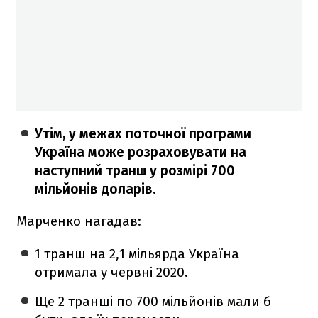
Утім, у межах поточної програми
Україна може розраховувати на
наступний транш у розмірі 700
мільйонів доларів.
Марченко нагадав:
1 транш на 2,1 мільярда Україна
отримала у червні 2020.
Ще 2 транші по 700 мільйонів мали б