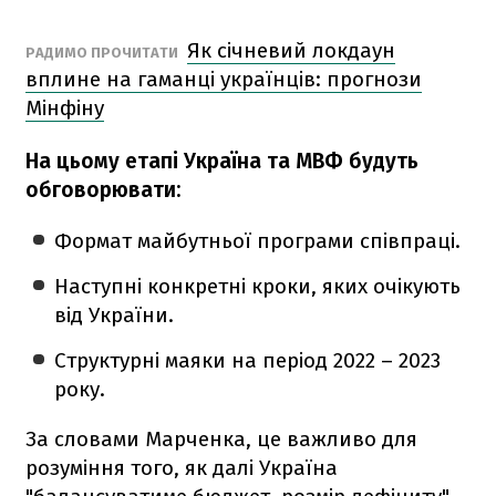
Як січневий локдаун
РАДИМО ПРОЧИТАТИ
вплине на гаманці українців: прогнози
Мінфіну
На цьому етапі Україна та МВФ будуть
обговорювати:
Формат майбутньої програми співпраці.
Наступні конкретні кроки, яких очікують
від України.
Структурні маяки на період 2022 – 2023
року.
За словами Марченка, це важливо для
розуміння того, як далі Україна