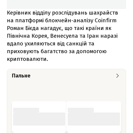
Керівник відділу розслідувань шахрайств
на платформі блокчейн-аналізу Coinfirm
Роман Бієда нагадує, що такі країни як
Північна Корея, Венесуела та Іран наразі
вдало ухиляються від санкцій та
приховують багатство за допомогою
криптовалюти.
Пальне