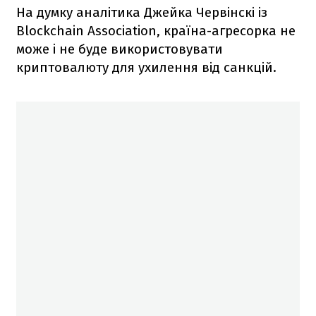
На думку аналітика Джейка Червінскі із
Blockchain Association, країна-агресорка не
може і не буде використовувати
криптовалюту для ухилення від санкцій.