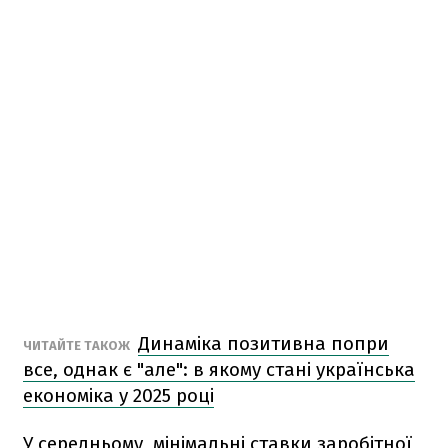
Динаміка позитивна попри
ЧИТАЙТЕ ТАКОЖ
все, однак є "але": в якому стані українська
економіка у 2025 році
У середньому, мінімальні ставки заробітної