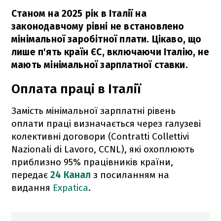
Станом на 2025 рік в Італії на
законодавчому рівні не встановлено
мінімальної заробітної плати. Цікаво, що
лише п'ять країн ЄС, включаючи Італію, не
мають мінімальної зарплатної ставки.
Оплата праці в Італії
Замість мінімальної зарплатні рівень
оплати праці визначається через галузеві
колективні договори (Contratti Collettivi
Nazionali di Lavoro, CCNL), які охоплюють
приблизно 95% працівників країни,
передає
24 Канал
з посиланням на
видання
Expatica
.