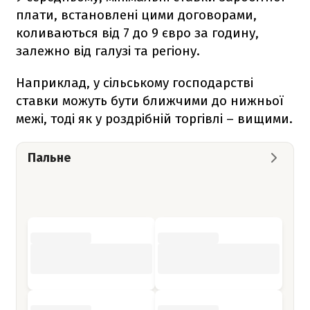
плати, встановлені цими договорами,
коливаються від 7 до 9 євро за годину,
залежно від галузі та регіону.
Наприклад, у сільському господарстві
ставки можуть бути ближчими до нижньої
межі, тоді як у роздрібній торгівлі – вищими.
Пальне