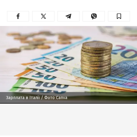
Зарплата в Італії
/ Фото Canva