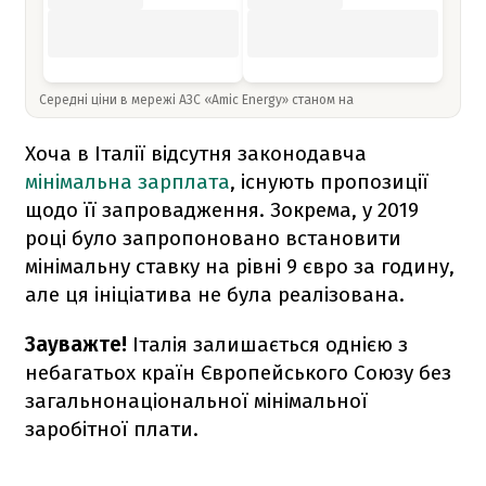
Середні ціни в мережі АЗС «Amic Energy» станом на
Хоча в Італії відсутня законодавча
мінімальна зарплата
, існують пропозиції
щодо її запровадження. Зокрема, у 2019
році було запропоновано встановити
мінімальну ставку на рівні 9 євро за годину,
але ця ініціатива не була реалізована.
Зауважте!
Італія залишається однією з
небагатьох країн Європейського Союзу без
загальнонаціональної мінімальної
заробітної плати.