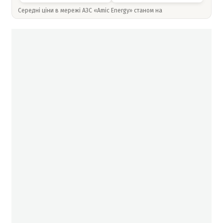
Середні ціни в мережі АЗС «Amic Energy» станом на