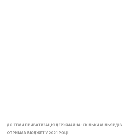
ДО ТЕМИ ПРИВАТИЗАЦІЯ ДЕРЖМАЙНА: СКІЛЬКИ МІЛЬЯРДІВ
ОТРИМАВ БЮДЖЕТ У 2021 РОЦІ