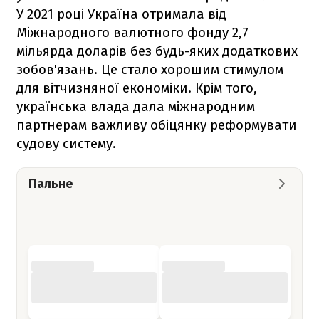
У 2021 році Україна отримала від
Міжнародного валютного фонду 2,7
мільярда доларів без будь-яких додаткових
зобов'язань. Це стало хорошим стимулом
для вітчизняної економіки. Крім того,
українська влада дала міжнародним
партнерам важливу обіцянку реформувати
судову систему.
Пальне