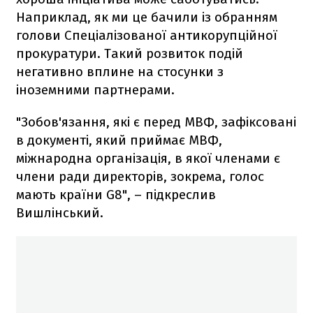
Наприклад, як ми це бачили із обранням
голови Спеціалізованої антикорупційної
прокуратури. Такий розвиток подій
негативно вплине на стосунки з
іноземними партнерами.
"Зобов'язання, які є перед МВФ, зафіксовані
в документі, який приймає МВФ,
міжнародна організація, в якої членами є
члени ради директорів, зокрема, голос
мають країни G8", – підкреслив
Вишлінський.