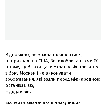
Відповідно, не можна покладатись,
наприклад, на США, Великобританію чи ЄС
в тому, щоб захищати Україну від пресингу
з боку Москви і не виконувати
зобов'язання, які взяли перед міжнародною
організацією,
– додав він.
Експерти відзначають низку інших