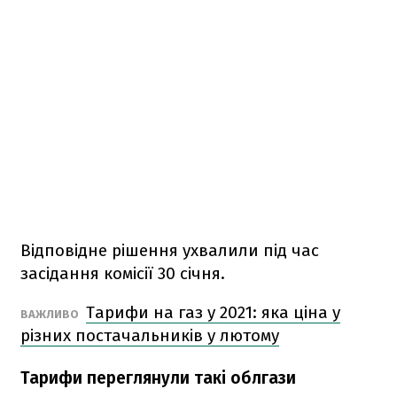
Відповідне рішення ухвалили під час
засідання комісії 30 січня.
Тарифи на газ у 2021: яка ціна у
ВАЖЛИВО
різних постачальників у лютому
Тарифи переглянули такі облгази