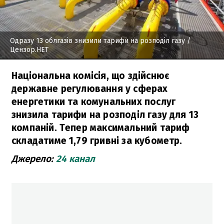
Одразу 13 облгазів знизили тарифи на розподіл газу
/
Цензор.НЕТ
Національна комісія, що здійснює
державне регулювання у сферах
енергетики та комунальних послуг
знизила тарифи на розподіл газу для 13
компаній. Тепер максимальний тариф
складатиме 1,79 гривні за кубометр.
Джерело:
24 канал