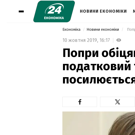
НОВИНИ ЕКОНОМІКИ
Економіка
Новини економіки
10 жовтня 2019,
16:17
Попри обіця
податковий 
посилюється