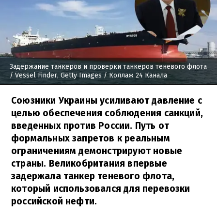
Задержание танкеров и проверки танкеров теневого флота
/ Vessel Finder, Getty Images / Коллаж 24 Канала
Союзники Украины усиливают давление с
целью обеспечения соблюдения санкций,
введенных против России. Путь от
формальных запретов к реальным
ограничениям демонстрируют новые
страны. Великобритания впервые
задержала танкер теневого флота,
который использовался для перевозки
российской нефти.