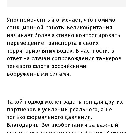
Уполномоченный отмечает, что помимо
санкционной работы Великобритания
начинает более активно контролировать
перемещение транспорта в своих
территориальных водах. В частности, в
ответ на случаи сопровождения танкеров
теневого флота российскими
вооруженными силами.
Такой подход может задать тон для других
партнеров в усилении реального, а не
только формального давления.
Благодарны Великобритании за важный
шаг против теневого флота России. Каждое