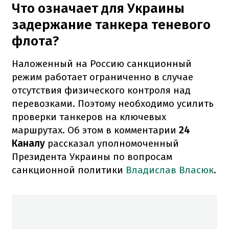
Что означает для Украины
задержание танкера теневого
флота?
Наложенный на Россию санкционный
режим работает ограниченно в случае
отсутствия физического контроля над
перевозками. Поэтому необходимо усилить
проверки танкеров на ключевых
маршрутах. Об этом в комментарии
24
Каналу
рассказал уполномоченный
Президента Украины по вопросам
санкционной политики
Владислав Власюк
.