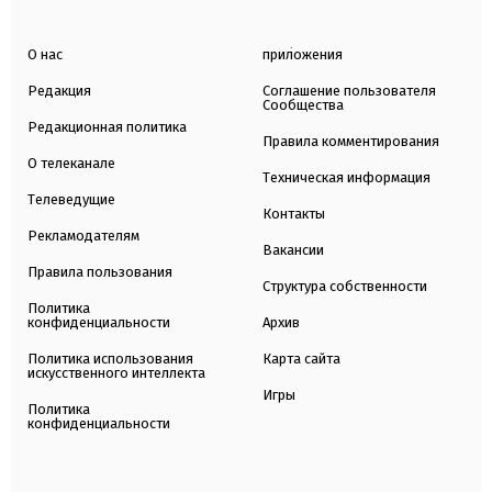
О нас
приложения
Редакция
Соглашение пользователя
Сообщества
Редакционная политика
Правила комментирования
О телеканале
Техническая информация
Телеведущие
Контакты
Рекламодателям
Вакансии
Правила пользования
Структура собственности
Политика
конфиденциальности
Архив
Политика использования
Карта сайта
искусственного интеллекта
Игры
Политика
конфиденциальности