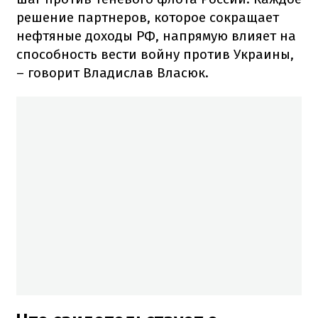
решение партнеров, которое сокращает
нефтяные доходы РФ, напрямую влияет на
способность вести войну против Украины,
– говорит Владислав Власюк.