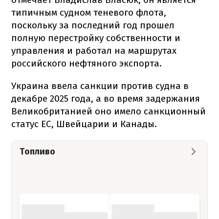
типичным судном теневого флота,
поскольку за последний год прошел
полную перестройку собственности и
управления и работал на маршрутах
российского нефтяного экспорта.
Украина ввела санкции против судна в
декабре 2025 года, а во время задержания
Великобританией оно имело санкционный
статус ЕС, Швейцарии и Канады.
Топливо