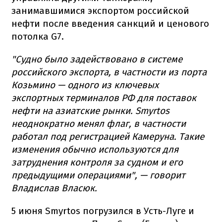
занимавшимися экспортом российской
нефти после введения санкций и ценового
потолка G7.
"Судно было задействовано в системе
российского экспорта, в частности из порта
Козьмино — одного из ключевых
экспортных терминалов РФ для поставок
нефти на азиатские рынки. Smyrtos
неоднократно менял флаг, в частности
работал под регистрацией Камеруна. Такие
изменения обычно используются для
затруднения контроля за судном и его
предыдущими операциями", — говорит
Владислав Власюк.
5 июня Smyrtos погрузился в Усть-Луге и