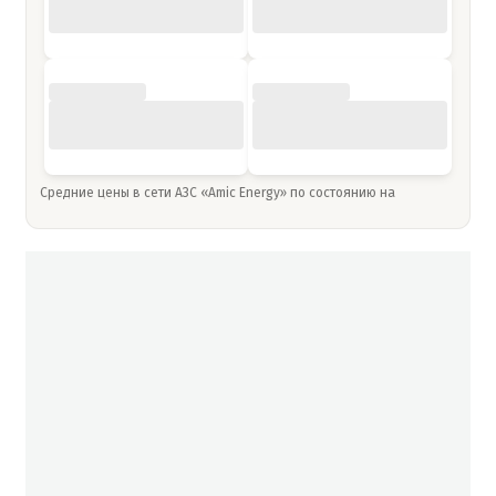
Средние цены в сети АЗС «Amic Energy» по состоянию на