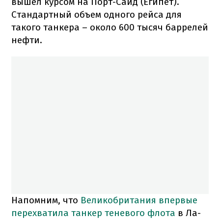
вышел курсом на Порт-Саид (Египет).
Стандартный объем одного рейса для
такого танкера – около 600 тысяч баррелей
нефти.
Напомним, что
Великобритания впервые
перехватила танкер теневого флота
в Ла-