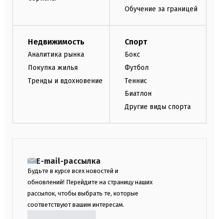
Обучение за границей
Недвижимость
Спорт
Аналитика рынка
Бокс
Покупка жилья
Футбол
Тренды и вдохновение
Теннис
Биатлон
Другие виды спорта
E-mail-рассылка
Будьте в курсе всех новостей и
обновлений! Перейдите на страницу наших
рассылок, чтобы выбрать те, которые
соответствуют вашим интересам.