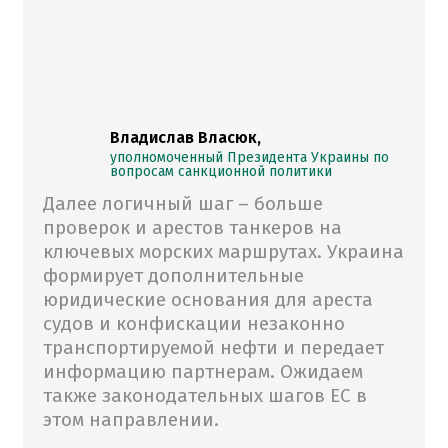
Владислав Власюк,
уполномоченный Президента Украины по
вопросам санкционной политики
Далее логичный шаг – больше
проверок и арестов танкеров на
ключевых морских маршрутах. Украина
формирует дополнительные
юридические основания для ареста
судов и конфискации незаконно
транспортируемой нефти и передает
информацию партнерам. Ожидаем
также законодательных шагов ЕС в
этом направлении.