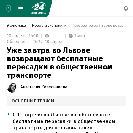
Экономика
Новости экономики
 Уже завтра во Львове возвращают бесплатные пересадки в общественном транспорте 
3 мин
10 апреля,
16:10
Обновлено -
16:29,
10 апреля
Уже завтра во Львове
возвращают бесплатные
пересадки в общественном
транспорте
Анастасия Колесникова
ОСНОВНЫЕ ТЕЗИСЫ
С 11 апреля во Львове возобновляются
бесплатные пересадки в общественном
транспорте для пользователей