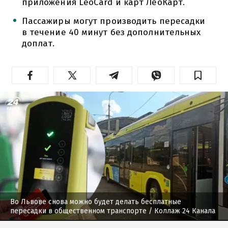
приложения LeoCard и карт ЛеоКарт.
Пассажиры могут производить пересадки
в течение 40 минут без дополнительных
доплат.
Во Львове снова можно будет делать бесплатные
пересадки в общественном транспорте
/ Коллаж 24 Канала