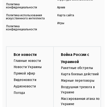
Политика
конфиденциальности
Архив
Политика использования
Карта сайта
искусственного интеллекта
Игры
Политика
конфиденциальности
Все новости
Война России с
Главные новости
Украиной
Новости Украины
Ракетные обстрелы
Прямой эфир
Карта боевых действий
Видеоновости
Мирные переговоры
Аудионовости
Воздушная тревога в
Украине
Погода
Массированная атака по
Украине