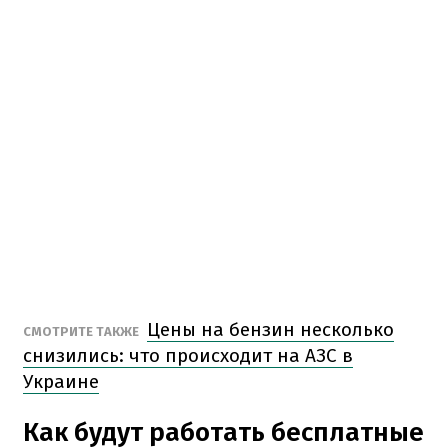
Цены на бензин несколько
СМОТРИТЕ ТАКЖЕ
снизились: что происходит на АЗС в
Украине
Как будут работать бесплатные