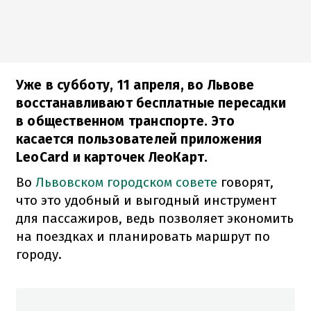
Уже в субботу, 11 апреля, во Львове
восстанавливают бесплатные пересадки
в общественном транспорте. Это
касается пользователей приложения
LeoCard и карточек ЛеоКарт.
Во
Львовском городском совете
говорят,
что это удобный и выгодный инструмент
для пассажиров, ведь позволяет экономить
на поездках и планировать маршрут по
городу.