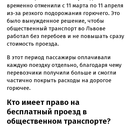
временно отменили с 11 марта по 11 апреля
из-за резкого подорожания горючего. Это
было вынужденное решение, чтобы
общественный транспорт во Львове
работал без перебоев и не повышать сразу
стоимость проезда.
В этот период пассажиры оплачивали
каждую поездку отдельно, благодаря чему
перевозчики получили больше и смогли
частично покрыть расходы на дорогое
горючее.
Кто имеет право на
бесплатный проезд в
общественном транспорте?