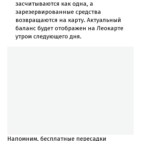
засчитываются как одна, а
зарезервированные средства
возвращаются на карту. Актуальный
баланс будет отображен на Леокарте
утром следующего дня.
Напомним, бесплатные пересадки