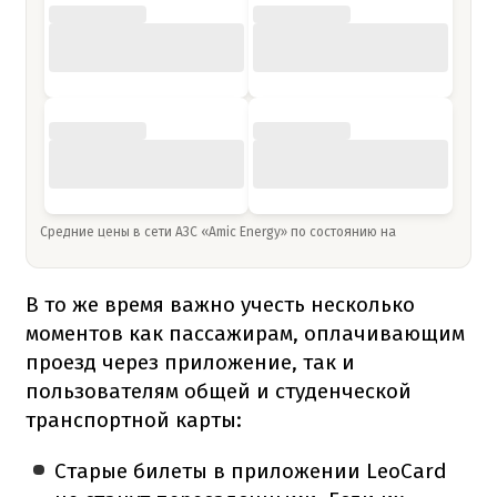
Средние цены в сети АЗС «Amic Energy» по состоянию на
В то же время важно учесть несколько
моментов как пассажирам, оплачивающим
проезд через приложение, так и
пользователям общей и студенческой
транспортной карты:
Старые билеты в приложении LeoCard