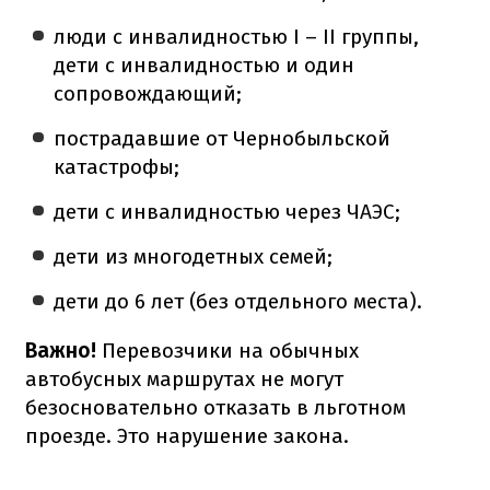
люди с инвалидностью I – II группы,
дети с инвалидностью и один
сопровождающий;
пострадавшие от Чернобыльской
катастрофы;
дети с инвалидностью через ЧАЭС;
дети из многодетных семей;
дети до 6 лет (без отдельного места).
Важно!
Перевозчики на обычных
автобусных маршрутах не могут
безосновательно отказать в льготном
проезде. Это нарушение закона.