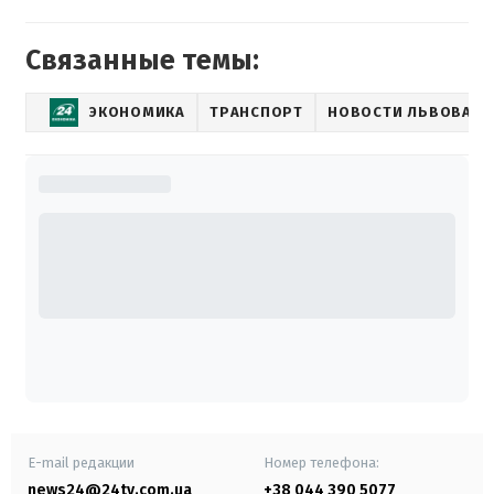
Связанные темы:
ЭКОНОМИКА
ТРАНСПОРТ
НОВОСТИ ЛЬВОВА
E-mail редакции
Номер телефона:
news24@24tv.com.ua
+38 044 390 5077