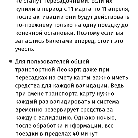
не станут пересадочными. Если их
купили в период с 11 марта по 11 апреля,
после активации они будут действовать
по-прежнему только на одну поездку до
конечной остановки. Поэтому если вы
запаслись билетами вперед, стоит это
учесть.
Для пользователей общей
транспортной Леокарт: даже при
пересадках на счету карты важно иметь
средства для каждой валидации. Ведь
при смене транспорта карту нужно
каждый раз валидировать и система
временно резервирует средства за
каждую валидацию. Однако ночью,
после обработки информации, все
поездки в пределах 40 минут