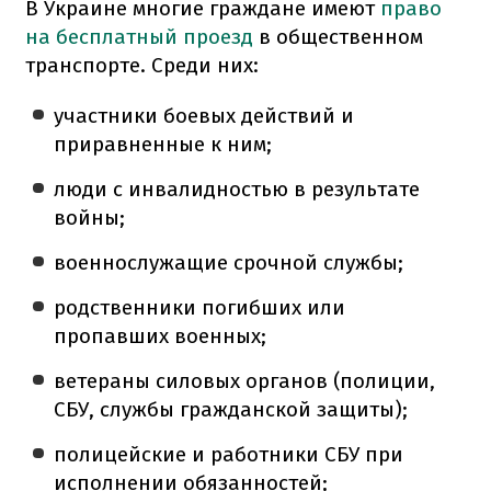
В Украине многие граждане имеют
право
на бесплатный проезд
в общественном
транспорте. Среди них:
участники боевых действий и
приравненные к ним;
люди с инвалидностью в результате
войны;
военнослужащие срочной службы;
родственники погибших или
пропавших военных;
ветераны силовых органов (полиции,
СБУ, службы гражданской защиты);
полицейские и работники СБУ при
исполнении обязанностей;