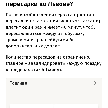
пересадки во Львове?
После возобновления сервиса принцип
пересадки остается неизменным: пассажир
платит один раз и имеет 40 минут, чтобы
пересаживаться между автобусами,
трамваями и троллейбусами без
дополнительных доплат.
Количество пересадок не ограничено,
главное – завалидировать каждую поездку
в пределах этих 40 минут.
Топливо