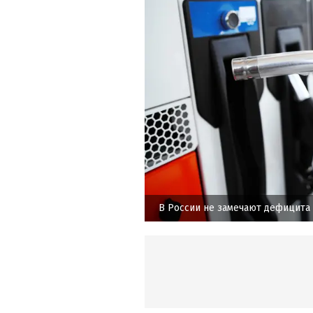
В России не замечают дефицита 