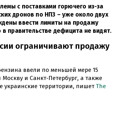
лемы с поставками горючего из-за
ких дронов по НПЗ – уже около двух
ждены ввести лимиты на продажу
о в правительстве дефицита не видят.
ссии ограничивают продажу
бензина ввели по меньшей мере 15
 Москву и Санкт-Петербург, а также
е украинские территории, пишет
The