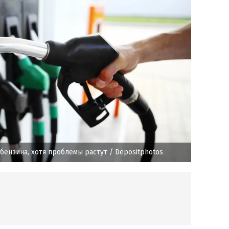
бензина, хотя проблемы растут
/ Depositphotos