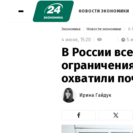
НОВОСТИ ЭКОНОМИКИ
Экономика
Новости экономики
4 июня,
15:20
5 
В России все
ограничения
охватили по
Ирина Гайдук