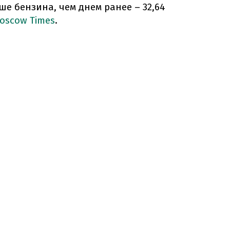
ше бензина, чем днем ранее – 32,64
oscow Times
.