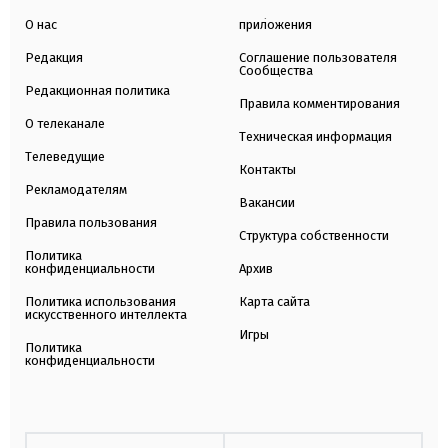
О нас
приложения
Редакция
Соглашение пользователя
Сообщества
Редакционная политика
Правила комментирования
О телеканале
Техническая информация
Телеведущие
Контакты
Рекламодателям
Вакансии
Правила пользования
Структура собственности
Политика
конфиденциальности
Архив
Политика использования
Карта сайта
искусственного интеллекта
Игры
Политика
конфиденциальности