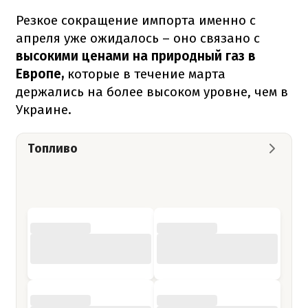
Резкое сокращение импорта именно с
апреля уже ожидалось – оно связано с
высокими ценами на природный газ в
Европе,
которые в течение марта
держались на более высоком уровне, чем в
Украине.
Топливо