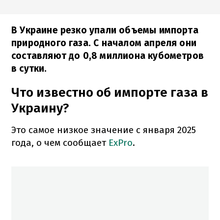
В Украине резко упали объемы импорта
природного газа. С началом апреля они
составляют до 0,8 миллиона кубометров
в сутки.
Что известно об импорте газа в
Украину?
Это самое низкое значение с января 2025
года, о чем сообщает
ExPro
.