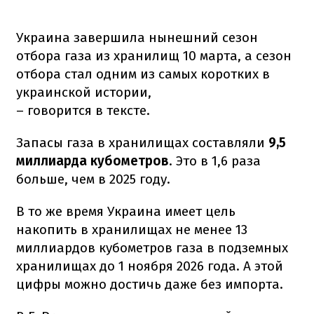
Украина завершила нынешний сезон
отбора газа из хранилищ 10 марта, а сезон
отбора стал одним из самых коротких в
украинской истории,
– говорится в тексте.
Запасы газа в хранилищах составляли
9,5
миллиарда кубометров
. Это в 1,6 раза
больше, чем в 2025 году.
В то же время Украина имеет цель
накопить в хранилищах не менее 13
миллиардов кубометров газа в подземных
хранилищах до 1 ноября 2026 года. А этой
цифры можно достичь даже без импорта.