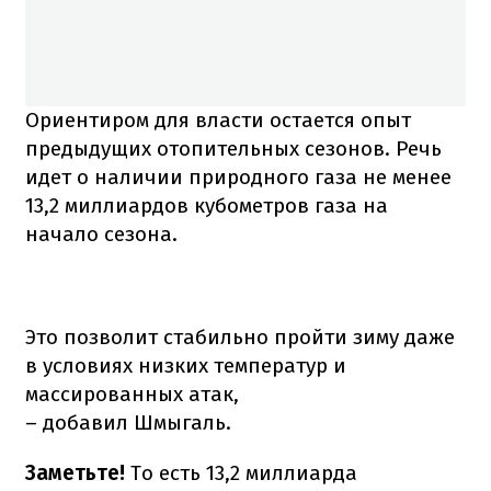
Ориентиром для власти остается опыт
предыдущих отопительных сезонов. Речь
идет о наличии природного газа не менее
13,2 миллиардов кубометров газа на
начало сезона.
Это позволит стабильно пройти зиму даже
в условиях низких температур и
массированных атак,
– добавил Шмыгаль.
Заметьте!
То есть 13,2 миллиарда