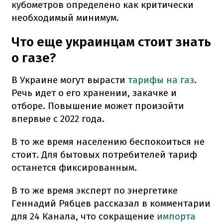
кубометров определено как критически
необходимый минимум.
Что еще украинцам стоит знать
о газе?
В Украине могут вырасти
тарифы на газ
.
Речь идет о его хранении, закачке и
отборе. Повышение может произойти
впервые с 2022 года.
В то же время населению беспокоиться не
стоит. Для бытовых потребителей тариф
останется фиксированным.
В то же время эксперт по энергетике
Геннадий Рябцев рассказал в комментарии
для 24 Канала, что сокращение
импорта