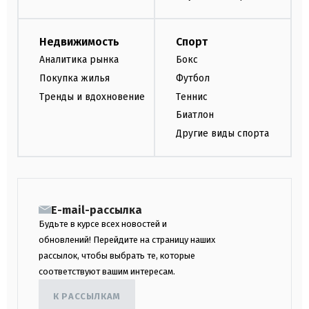
Недвижимость
Спорт
Аналитика рынка
Бокс
Покупка жилья
Футбол
Тренды и вдохновение
Теннис
Биатлон
Другие виды спорта
E-mail-рассылка
Будьте в курсе всех новостей и
обновлений! Перейдите на страницу наших
рассылок, чтобы выбрать те, которые
соответствуют вашим интересам.
К РАССЫЛКАМ