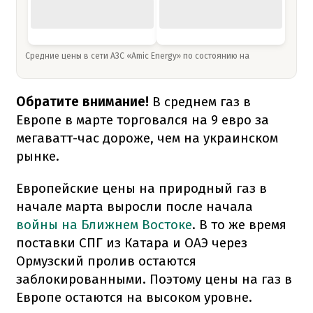
Средние цены в сети АЗС «Amic Energy» по состоянию на
Обратите внимание!
В среднем газ в
Европе в марте торговался на 9 евро за
мегаватт-час дороже, чем на украинском
рынке.
Европейские цены на природный газ в
начале марта выросли после начала
войны на Ближнем Востоке
. В то же время
поставки СПГ из Катара и ОАЭ через
Ормузский пролив остаются
заблокированными. Поэтому цены на газ в
Европе остаются на высоком уровне.