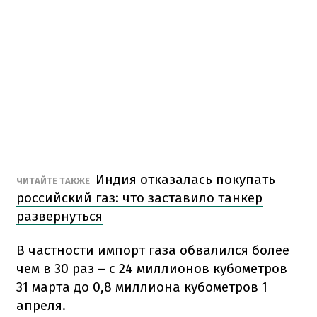
Индия отказалась покупать
ЧИТАЙТЕ ТАКЖЕ
российский газ: что заставило танкер
развернуться
В частности импорт газа обвалился более
чем в 30 раз – с 24 миллионов кубометров
31 марта до 0,8 миллиона кубометров 1
апреля.