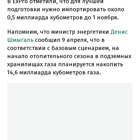
В ExPro отметили, что для лучшей
подготовки нужно импортировать около
0,5 миллиарда кубометров до 1 ноября.
Напомним, что министр энергетики
Денис
Шмыгаль
сообщил 9 апреля, что в
соответствии с базовым сценарием, на
начало отопительного сезона в подземных
хранилищах газа планируется накопить
14,6 миллиарда кубометров газа.