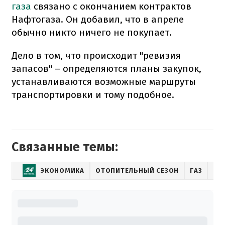
газа
связано с окончанием контрактов
Нафтогаза. Он добавил, что в апреле
обычно никто ничего не покупает.
Дело в том, что происходит "ревизия
запасов" – определяются планы закупок,
устанавливаются возможные маршруты
транспортировки и тому подобное.
Связанные темы:
ЭКОНОМИКА
ОТОПИТЕЛЬНЫЙ СЕЗОН
ГАЗ
ІМ