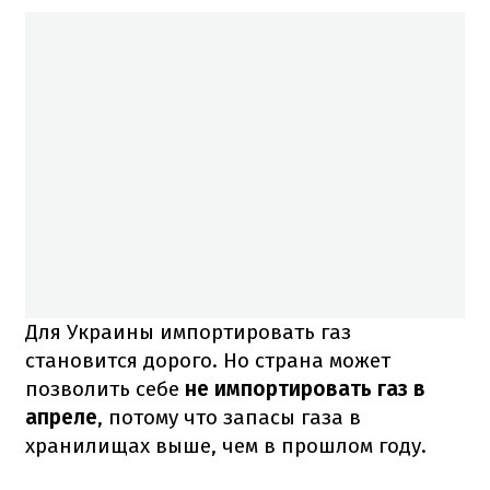
Для Украины импортировать газ
становится дорого. Но страна может
позволить себе
не импортировать газ в
апреле
, потому что запасы газа в
хранилищах выше, чем в прошлом году.