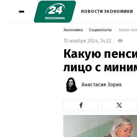
НОВОСТИ ЭКОНОМИКИ
Экономика
Соцвыплаты
 Какую пе
13 ноября 2024,
14:22
Какую пенси
лицо с мини
Анастасия Зорик