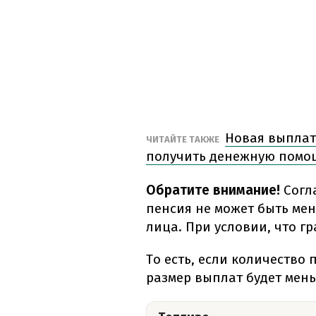
Новая выплат
ЧИТАЙТЕ ТАКЖЕ
получить денежную помо
Обратите внимание!
Согл
пенсия не может быть мен
лица. При условии, что 
То есть, если количество
размер выплат будет мен