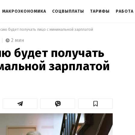
МАКРОЭКОНОМИКА
СОЦВЫПЛАТЫ
ТАРИФЫ
РАБОТА
нсию будет получать лицо с минимальной зарплатой 
2 мин
ю будет получать
мальной зарплатой