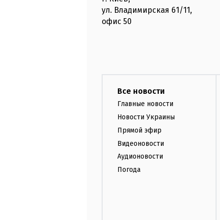
ул. Владимирская
61/11,
офис
50
Все новости
Главные новости
Новости Украины
Прямой эфир
Видеоновости
Аудионовости
Погода