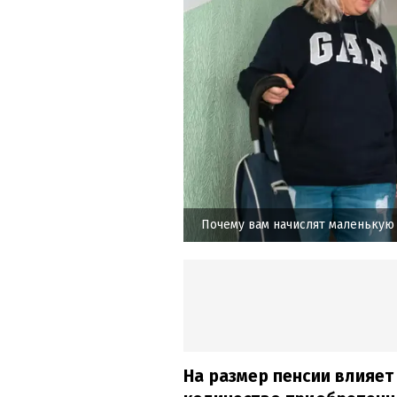
Почему вам начислят маленькую
На размер пенсии влияет