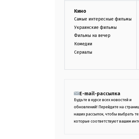
Кино
Самые интересные фильмы
Украинские фильмы
Фильмы на вечер
Комедии
Сериалы
E-mail-рассылка
Будьте в курсе всех новостей и
обновлений! Перейдите на страни
наших рассылок, чтобы выбрать те
которые соответствуют вашим инт