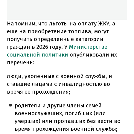
Напомним, что льготы на оплату ЖКУ, а
еще на приобретение топлива, могут
получить определенные категории
граждан в 2026 году. У
Министерстве
социальной политики
опубликовали их
перечень:
люди, уволенные с военной службы, и
ставшие лицами с инвалидностью во
время ее прохождения;
родители и другие члены семей
военнослужащих, погибших (или
умерших) или пропавших без вести во
время прохождения военной службы;