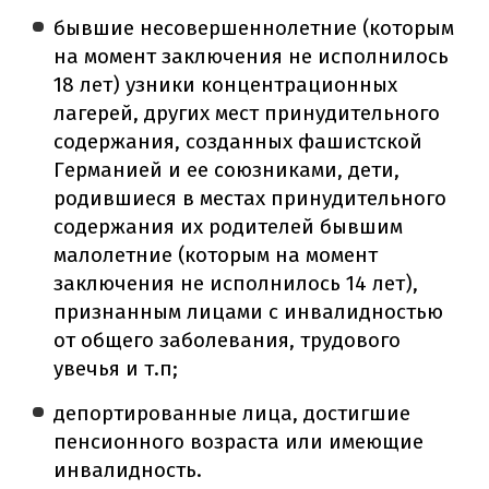
бывшие несовершеннолетние (которым
на момент заключения не исполнилось
18 лет) узники концентрационных
лагерей, других мест принудительного
содержания, созданных фашистской
Германией и ее союзниками, дети,
родившиеся в местах принудительного
содержания их родителей бывшим
малолетние (которым на момент
заключения не исполнилось 14 лет),
признанным лицами с инвалидностью
от общего заболевания, трудового
увечья и т.п;
депортированные лица, достигшие
пенсионного возраста или имеющие
инвалидность.