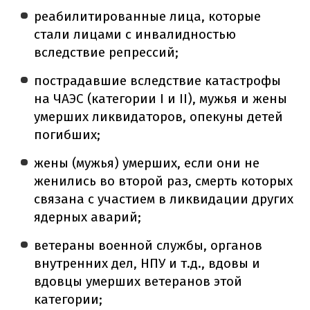
реабилитированные лица, которые
стали лицами с инвалидностью
вследствие репрессий;
пострадавшие вследствие катастрофы
на ЧАЭС (категории I и II), мужья и жены
умерших ликвидаторов, опекуны детей
погибших;
жены (мужья) умерших, если они не
женились во второй раз, смерть которых
связана с участием в ликвидации других
ядерных аварий;
ветераны военной службы, органов
внутренних дел, НПУ и т.д., вдовы и
вдовцы умерших ветеранов этой
категории;