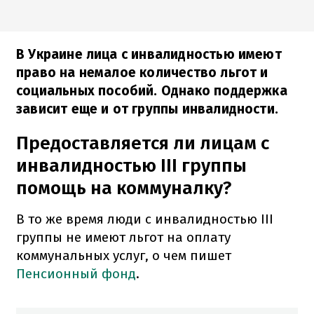
В Украине лица с инвалидностью имеют
право на немалое количество льгот и
социальных пособий. Однако поддержка
зависит еще и от группы инвалидности.
Предоставляется ли лицам с
инвалидностью III группы
помощь на коммуналку?
В то же время люди с инвалидностью III
группы не имеют льгот на оплату
коммунальных услуг, о чем пишет
Пенсионный фонд
.