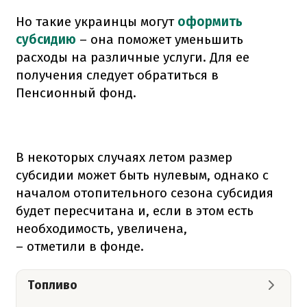
Но такие украинцы могут
оформить
субсидию
– она поможет уменьшить
расходы на различные услуги. Для ее
получения следует обратиться в
Пенсионный фонд.
В некоторых случаях летом размер
субсидии может быть нулевым, однако с
началом отопительного сезона субсидия
будет пересчитана и, если в этом есть
необходимость, увеличена,
– отметили в фонде.
Топливо