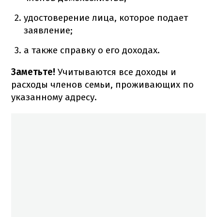
удостоверение лица, которое подает
заявление;
а также справку о его доходах.
Заметьте!
Учитываются все доходы и
расходы членов семьи, проживающих по
указанному адресу.