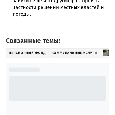
зависит еще и от других факторов, в
частности решений местных властей и
погоды.
Связанные темы:
ПЕНСИОННЫЙ ФОНД
КОММУНАЛЬНЫЕ УСЛУГИ