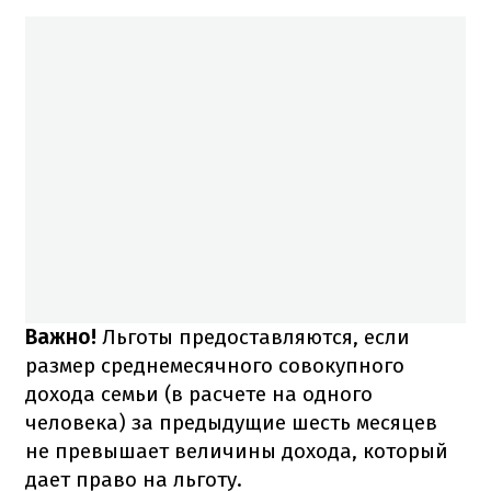
Важно!
Льготы предоставляются, если
размер среднемесячного совокупного
дохода семьи (в расчете на одного
человека) за предыдущие шесть месяцев
не превышает величины дохода, который
дает право на льготу.