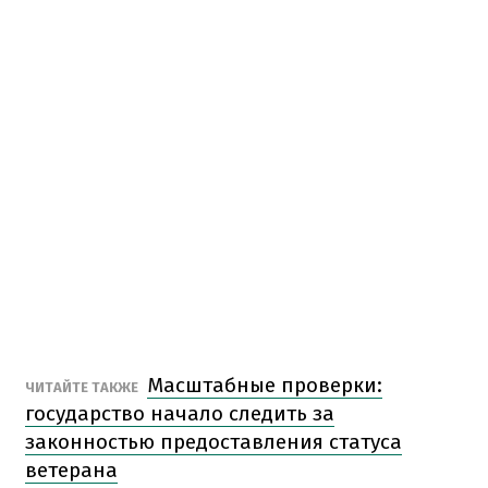
Масштабные проверки:
ЧИТАЙТЕ ТАКЖЕ
государство начало следить за
законностью предоставления статуса
ветерана