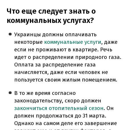
Что еще следует знать о
коммунальных услугах?
Украинцы должны оплачивать
некоторые
коммунальные услуги
, даже
если не проживают в квартире. Речь
идет о распределении природного газа.
Оплата за распределение газа
начисляется, даже если человек не
пользуется своим жилым помещением.
В то же время согласно
законодательству, скоро должен
закончиться отопительный сезон
. Он
должен продолжаться до 31 марта.
Однако на самом деле его завершение