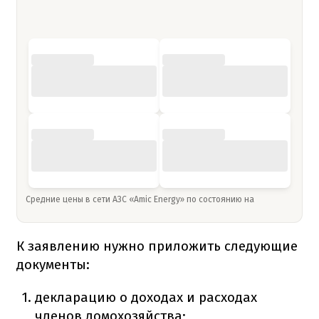
Средние цены в сети АЗС «Amic Energy» по состоянию на
К заявлению нужно приложить следующие
документы:
декларацию о доходах и расходах
членов домохозяйства;