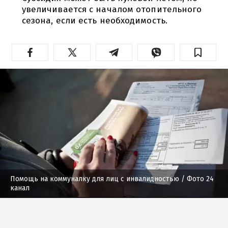
увеличивается с началом отопительного
сезона, если есть необходимость.
Помощь на коммуналку для лиц с инвалидностью
/ Фото 24
канал