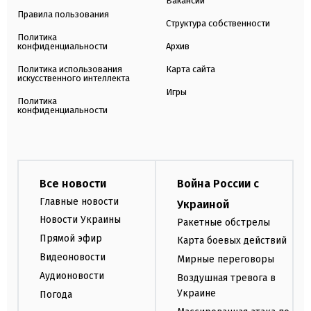
Вакансии
Правила пользования
Структура собственности
Политика
конфиденциальности
Архив
Политика использования
Карта сайта
искусственного интеллекта
Игры
Политика
конфиденциальности
Все новости
Война России с
Главные новости
Украиной
Новости Украины
Ракетные обстрелы
Прямой эфир
Карта боевых действий
Видеоновости
Мирные переговоры
Аудионовости
Воздушная тревога в
Украине
Погода