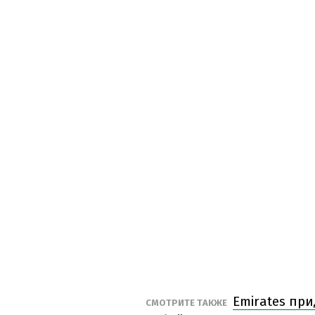
Emirates пр
СМОТРИТЕ ТАКЖЕ