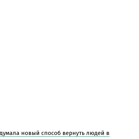
идумала новый способ вернуть людей в