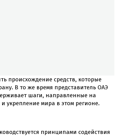
ить происхождение средств, которые
ану. В то же время представитель ОАЭ
держивает шаги, направленные на
и укрепление мира в этом регионе.
ководствуется принципами содействия