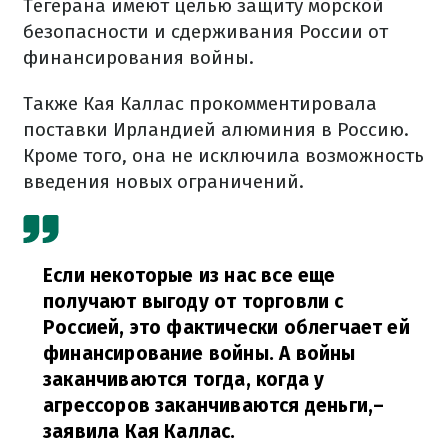
Тегерана имеют целью защиту морской
безопасности и сдерживания России от
финансирования войны.
Также Кая Каллас прокомментировала
поставки Ирландией алюминия в Россию.
Кроме того, она не исключила возможность
введения новых ограничений.
Если некоторые из нас все еще
получают выгоду от торговли с
Россией, это фактически облегчает ей
финансирование войны. А войны
заканчиваются тогда, когда у
агрессоров заканчиваются деньги,
–
заявила Кая Каллас.