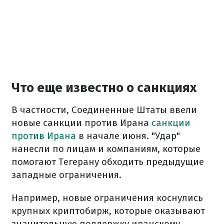
Что еще известно о санкциях
В частности, Соединенные Штаты ввели
новые санкции против Ирана
санкции
против Ирана
в начале июня. "Удар"
нанесли по лицам и компаниям, которые
помогают Тегерану обходить предыдущие
западные ограничения.
Например, новые ограничения коснулись
крупных криптобирж, которые оказывают
значительную поддержку иранскому