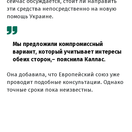
сейчас обсуждается, стоит ли направить
эти средства непосредственно на новую
помощь Украине.
Мы предложили компромиссный
вариант, который учитывает интересы
обеих сторон,
– пояснила Каллас.
Она добавила, что Европейский союз уже
проводит подобные консультации. Однако
точные сроки пока неизвестны.