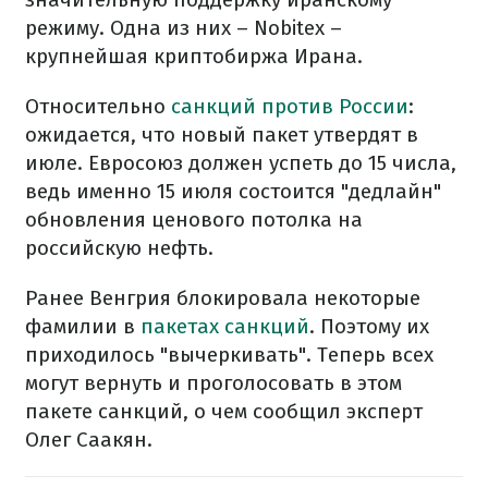
режиму. Одна из них – Nobitex –
крупнейшая криптобиржа Ирана.
Относительно
санкций против России
:
ожидается, что новый пакет утвердят в
июле. Евросоюз должен успеть до 15 числа,
ведь именно 15 июля состоится "дедлайн"
обновления ценового потолка на
российскую нефть.
Ранее Венгрия блокировала некоторые
фамилии в
пакетах санкций
. Поэтому их
приходилось "вычеркивать". Теперь всех
могут вернуть и проголосовать в этом
пакете санкций, о чем сообщил эксперт
Олег Саакян.