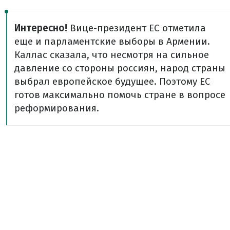
Интересно!
Вице-президент ЕС отметила
еще и парламентские выборы в Армении.
Каллас сказала, что несмотря на сильное
давление со стороны россиян, народ страны
выбрал европейское будущее. Поэтому ЕС
готов максимально помочь стране в вопросе
реформирования.