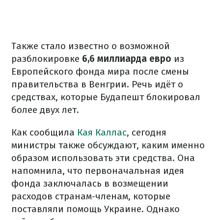
Также стало известно о возможной
разблокировке
6,6 миллиарда евро
из
Европейского фонда мира после смены
правительства в Венгрии. Речь идёт о
средствах, которые Будапешт блокировал
более двух лет.
Как сообщила
Кая Каллас
, сегодня
министры также обсуждают, каким именно
образом использовать эти средства. Она
напомнила, что первоначальная идея
фонда заключалась в возмещении
расходов странам-членам, которые
поставляли помощь Украине. Однако