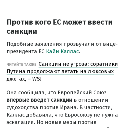
Против кого ЕС может ввести
санкции
Подобные заявления прозвучали от вице-
президента ЕС
Кайи Каллас
.
Санкции не угроза: соратники
ЧИТАЙТЕ ТАКЖЕ
Путина продолжают летать на люксовых
джетах, – WSJ
Она сообщила, что Европейский Союз
впервые введет санкции
в отношении
судоходства против Ирана. В частности,
Каллас добавила, что Евросоюзу не нужна
эскалация. Но новые меры против