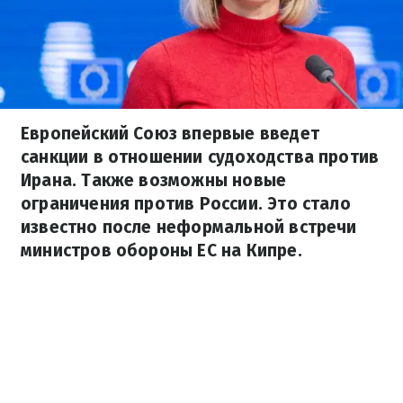
Европейский Союз впервые введет
санкции в отношении судоходства против
Ирана. Также возможны новые
ограничения против России. Это стало
известно после неформальной встречи
министров обороны ЕС на Кипре.