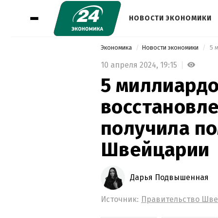
НОВОСТИ ЭКОНОМИКИ
Экономика
Новости экономики
10 апреля 2024,
19:15
5 миллиардо
восстановле
получила п
Швейцарии
Дарья Подвышенная
Источник:
Правительство Шв