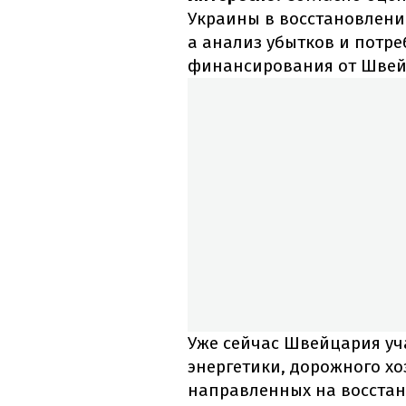
Украины в восстановлени
а анализ убытков и потре
финансирования от Швей
Уже сейчас Швейцария уч
энергетики, дорожного хо
направленных на восста