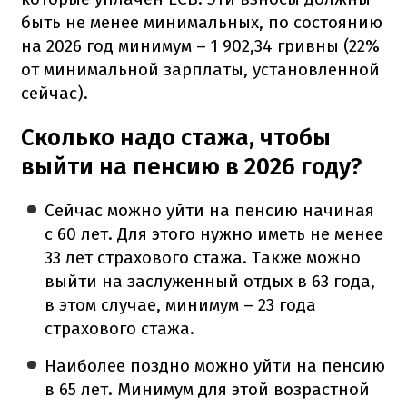
быть не менее минимальных, по состоянию
на 2026 год минимум – 1 902,34 гривны (22%
от минимальной зарплаты, установленной
сейчас).
Сколько надо стажа, чтобы
выйти на пенсию в 2026 году?
Сейчас можно уйти на пенсию начиная
с 60 лет. Для этого нужно иметь не менее
33 лет страхового стажа. Также можно
выйти на заслуженный отдых в 63 года,
в этом случае, минимум – 23 года
страхового стажа.
Наиболее поздно можно уйти на пенсию
в 65 лет. Минимум для этой возрастной