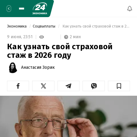
Экономика
Соцвыплаты
 Как узнать свой страховой стаж в 2026 году 
2 мин
9 июня,
23:51
Как узнать свой страховой
стаж в 2026 году
Анастасия Зорик