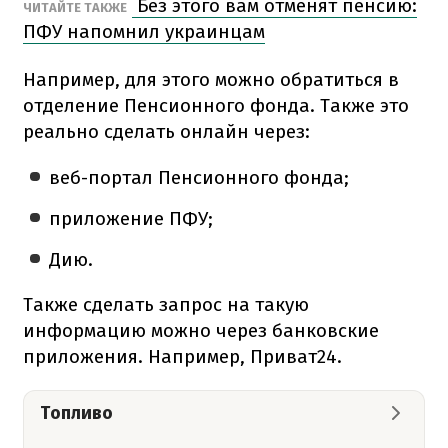
Без этого вам отменят пенсию:
ЧИТАЙТЕ ТАКЖЕ
ПФУ напомнил украинцам
Например, для этого можно обратиться в
отделение Пенсионного фонда. Также это
реально сделать онлайн через:
веб-портал Пенсионного фонда;
приложение ПФУ;
Дию.
Также сделать запрос на такую
информацию можно через банковские
приложения. Например, Приват24.
Топливо