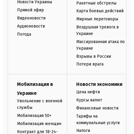
Новости Украины
Ракетные обстрелы
Прямой эфир
Карта боевых действий
Видеоновости
Мирные переговоры
Аудионовости
Воздушная тревога в
Украине
Погода
Массированная атака по
Украине
Взрывы в России
Потери врага
Мобилизация в
Новости экономики
Цена нефти
Украине
Курсы валют
Увольнение с военной
службы
Финансовые новости
Мобилизация 50+
Тарифы на
коммунальные услуги
Мобилизация женщин
Налоги
Контракт для 18-24-