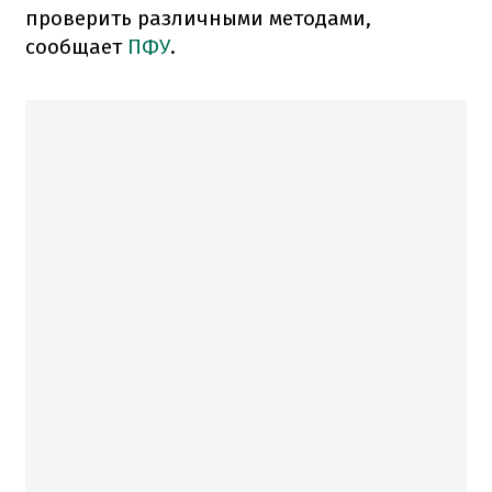
проверить различными методами,
сообщает
ПФУ
.