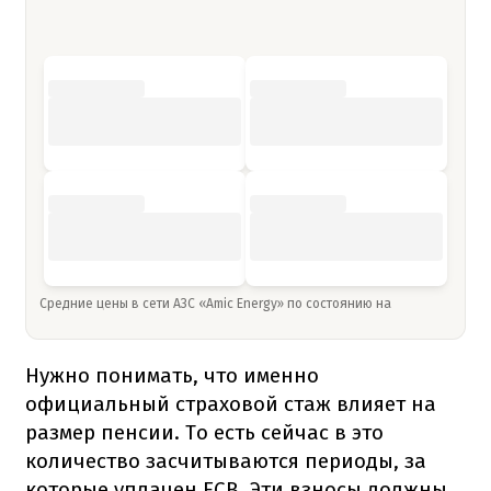
Средние цены в сети АЗС «Amic Energy» по состоянию на
Нужно понимать, что именно
официальный страховой стаж влияет на
размер пенсии. То есть сейчас в это
количество засчитываются периоды, за
которые уплачен ЕСВ. Эти взносы должны