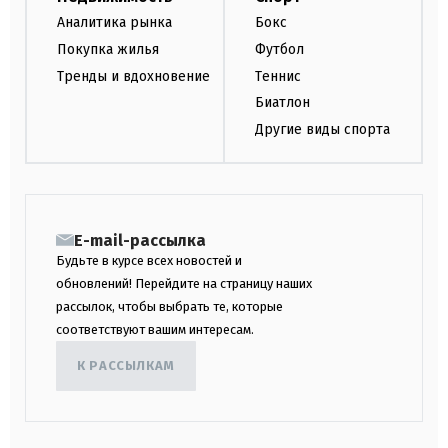
Аналитика рынка
Бокс
Покупка жилья
Футбол
Тренды и вдохновение
Теннис
Биатлон
Другие виды спорта
E-mail-рассылка
Будьте в курсе всех новостей и
обновлений! Перейдите на страницу наших
рассылок, чтобы выбрать те, которые
соответствуют вашим интересам.
К РАССЫЛКАМ