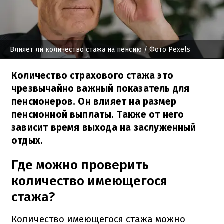
Влияет ли количество стажа на пенсию
/ Фото Pexels
Количество страхового стажа это
чрезвычайно важный показатель для
пенсионеров. Он влияет на размер
пенсионной выплаты. Также от него
зависит время выхода на заслуженный
отдых.
Где можно проверить
количество имеющегося
стажа?
Количество имеющегося стажа можно