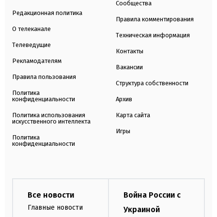
Сообщества
Редакционная политика
Правила комментирования
О телеканале
Техническая информация
Телеведущие
Контакты
Рекламодателям
Вакансии
Правила пользования
Структура собственности
Политика
конфиденциальности
Архив
Политика использования
Карта сайта
искусственного интеллекта
Игры
Политика
конфиденциальности
Все новости
Война России с
Главные новости
Украиной