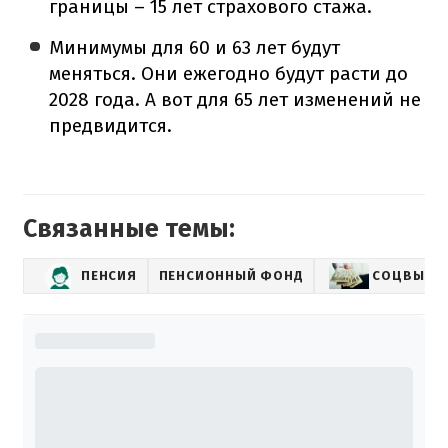
границы – 15 лет страхового стажа.
Минимумы для 60 и 63 лет будут
меняться. Они ежегодно будут расти до
2028 года. А вот для 65 лет изменений не
предвидится.
Связанные темы:
ПЕНСИЯ
ПЕНСИОННЫЙ ФОНД
СОЦВЫПЛ