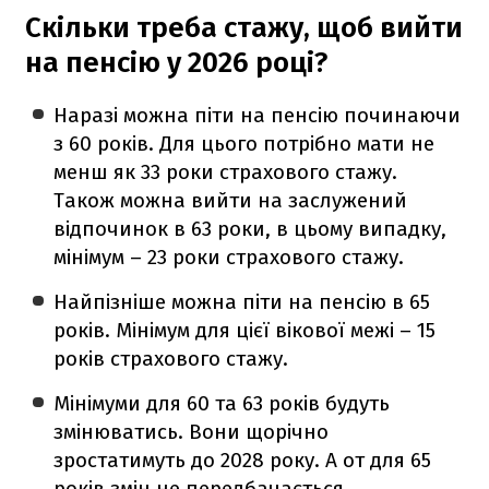
Скільки треба стажу, щоб вийти
на пенсію у 2026 році?
Наразі можна піти на пенсію починаючи
з 60 років. Для цього потрібно мати не
менш як 33 роки страхового стажу.
Також можна вийти на заслужений
відпочинок в 63 роки, в цьому випадку,
мінімум – 23 роки страхового стажу.
Найпізніше можна піти на пенсію в 65
років. Мінімум для цієї вікової межі – 15
років страхового стажу.
Мінімуми для 60 та 63 років будуть
змінюватись. Вони щорічно
зростатимуть до 2028 року. А от для 65
років змін не передбачається.