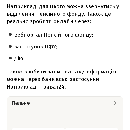
Наприклад, для цього можна звернутись у
відділення Пенсійного фонду. Також це
реально зробити онлайн через:
вебпортал Пенсійного фонду;
застосунок ПФУ;
Дію.
Також зробити запит на таку інформацію
можна через банківські застосунки.
Наприклад, Приват24.
Пальне