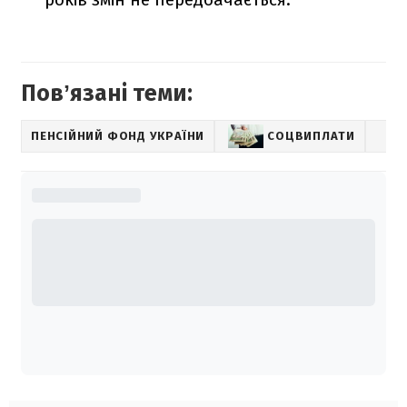
Повʼязані теми:
ПЕНСІЙНИЙ ФОНД УКРАЇНИ
СОЦВИПЛАТИ