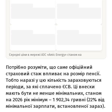
Середні ціни в мережі АЗС «Amic Energy» станом на
Потрібно розуміти, що саме офіційний
страховий стаж впливає на розмір пенсії.
Тобто наразі у цю кількість зараховуються
періоди, за які сплачено ЄСВ. Ці внески
мають бути не менше мінімальних, станом
на 2026 рік мінімум – 1 902,34 гривні (22% від
мінімальної зарплати, встановленої зараз).