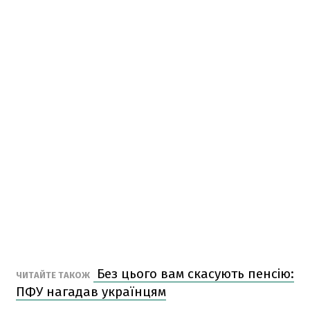
Без цього вам скасують пенсію:
ЧИТАЙТЕ ТАКОЖ
ПФУ нагадав українцям