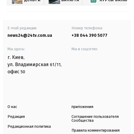
E-mail редакции
Номер телефона:
news24@24tv.com.ua
+38 044 390 5077
Мы здесь:
Мы в соцсетях:
г. Киев
,
ул. Владимирская
61/11,
офис
50
О нас
приложения
Редакция
Соглашение пользователя
Сообщества
Редакционная политика
Правила комментирования