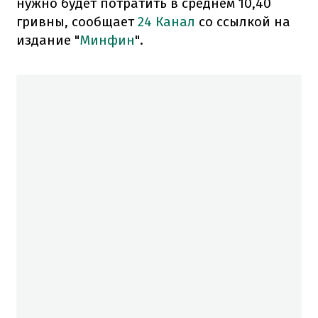
нужно будет потратить в среднем 10,40
гривны, сообщает
24 Канал
со ссылкой на
издание "
Минфин
".