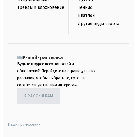
Тренды и вдохновение
Теннис
Биатлон
Другие виды спорта
E-mail-рассылка
Будьте в курсе всех новостей и
обновлений! Перейдите на страницу наших
рассылок, чтобы выбрать те, которые
соответствуют вашим интересам.
К РАССЫЛКАМ
Наши приложения: