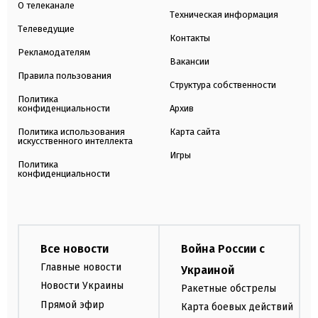
О телеканале
Техническая информация
Телеведущие
Контакты
Рекламодателям
Вакансии
Правила пользования
Структура собственности
Политика
конфиденциальности
Архив
Политика использования
Карта сайта
искусственного интеллекта
Игры
Политика
конфиденциальности
Все новости
Война России с
Главные новости
Украиной
Новости Украины
Ракетные обстрелы
Прямой эфир
Карта боевых действий