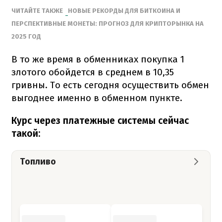
ЧИТАЙТЕ ТАКЖЕ
НОВЫЕ РЕКОРДЫ ДЛЯ БИТКОИНА И
ПЕРСПЕКТИВНЫЕ МОНЕТЫ: ПРОГНОЗ ДЛЯ КРИПТОРЫНКА НА
2025 ГОД
В то же время в обменниках покупка 1
злотого обойдется в среднем в 10,35
гривны. То есть сегодня осуществить обмен
выгоднее именно в обменном пункте.
Курс через платежные системы сейчас
такой:
Топливо