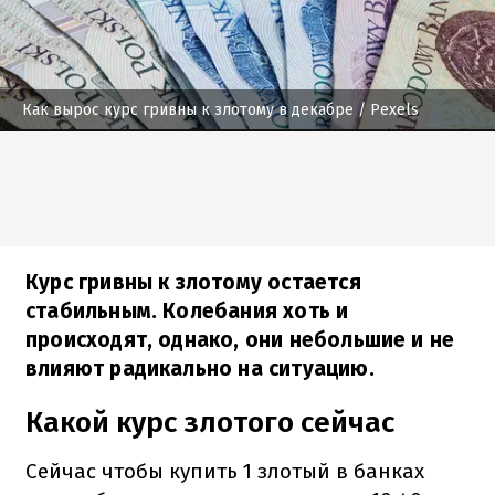
Как вырос курс гривны к злотому в декабре
/ Pexels
Курс гривны к злотому остается
стабильным. Колебания хоть и
происходят, однако, они небольшие и не
влияют радикально на ситуацию.
Какой курс злотого сейчас
Сейчас чтобы купить 1 злотый в банках