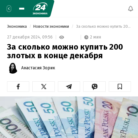
Экономика
Новости экономики
 За сколько можно купить 200 злотых в конце декабря 
2 мин
27 декабря 2024,
09:56
За сколько можно купить 200
злотых в конце декабря
Анастасия Зорик