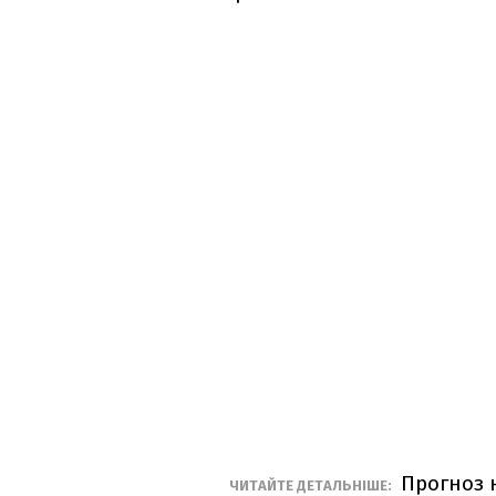
Прогноз н
ЧИТАЙТЕ ДЕТАЛЬНІШЕ: