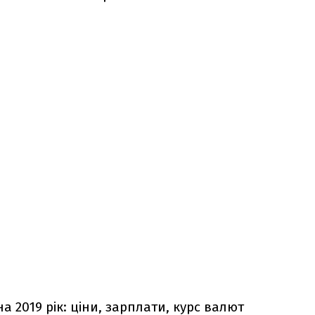
а 2019 рік: ціни, зарплати, курс валют