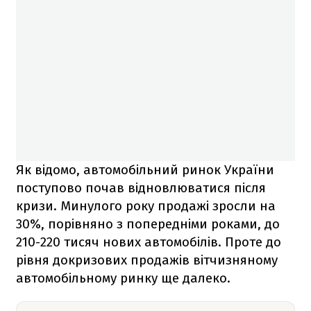
Як відомо, автомобільний ринок України
поступово почав відновлюватися після
кризи. Минулого року продажі зросли на
30%, порівняно з попередніми роками, до
210-220 тисяч нових автомобілів. Проте до
рівня докризових продажів вітчизняному
автомобільному ринку ще далеко.