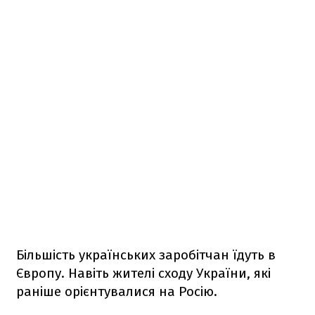
Більшість українських заробітчан їдуть в
Європу. Навіть жителі сходу України, які
раніше орієнтувалися на Росію.