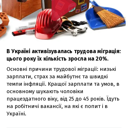
В Україні активізувалась трудова міграція:
цього року їх кількість зросла на 20%.
Основні причини трудової міграції: низькі
зарплати, страх за майбутнє та швидкі
темпи інфляції. Кращої зарплати та умов, в
основному шукають чоловіки
працездатного віку, від 25 до 45 років. Їдуть
на робітничі вакансії, на які є попит і в
Україні.