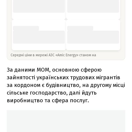
Середні ціни в мережі АЗС «Amic Energy» станом на
За даними МОМ, основною сферою
зайнятості українських трудових мігрантів
за кордоном є будівництво, на другому місці
сільське господарство, далі йдуть
виробництво та сфера послуг.