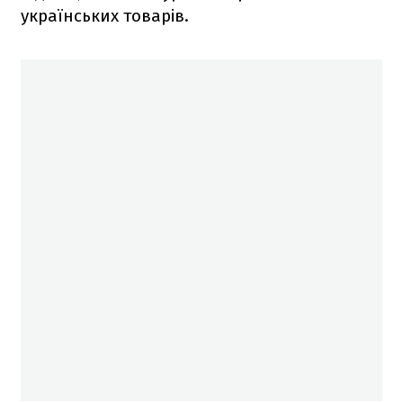
українських товарів.