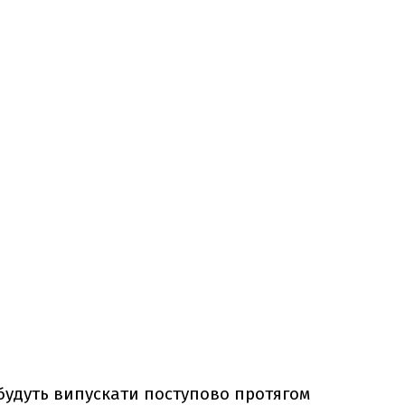
будуть випускати поступово протягом