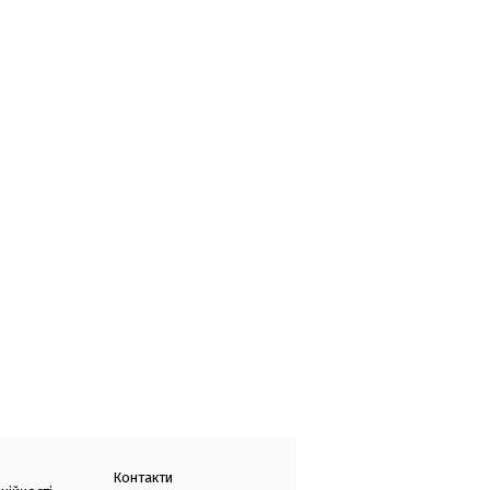
Контакти