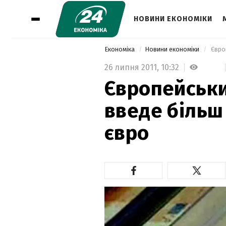
НОВИНИ ЕКОНОМІКИ
Економіка
Новини економіки
 Євро
26 липня 2011,
10:32
Європейськ
введе більш
євро