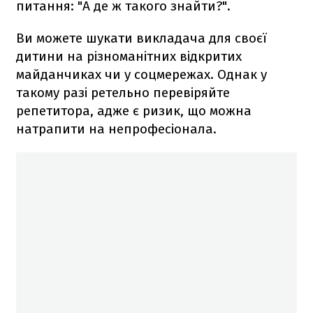
питання: "А де ж такого знайти?".
Ви можете шукати викладача для своєї
дитини на різноманітних відкритих
майданчиках чи у соцмережах. Однак у
такому разі ретельно перевіряйте
репетитора, адже є ризик, що можна
натрапити на непрофесіонала.