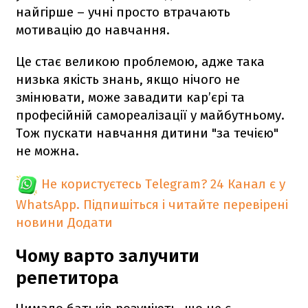
найгірше – учні просто втрачають
мотивацію до навчання.
Це стає великою проблемою, адже така
низька якість знань, якщо нічого не
змінювати, може завадити кар’єрі та
професійній самореалізації у майбутньому.
Тож пускати навчання дитини "за течією"
не можна.
Не користуєтесь Telegram?
24 Канал є у
WhatsApp. Підпишіться і читайте перевірені
новини
Додати
Чому варто залучити
репетитора