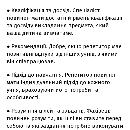
● Кваліфікація та досвід. Спеціаліст
повинен мати достатній рівень кваліфікації
та досвіду викладання предмета, який
ваша дитина вивчатиме.
● Рекомендації. Добре, якщо репетитор має
позитивні відгуки від інших учнів, з якими
він співпрацював.
● Підхід до навчання. Репетитор повинен
мати індивідуальний підхід до кожного
учня, враховуючи його потреби та
особливості.
● Розуміння цілей та завдань. Фахівець
повинен розуміти, які цілі ви ставите перед
собою та які завдання потрібно виконувати