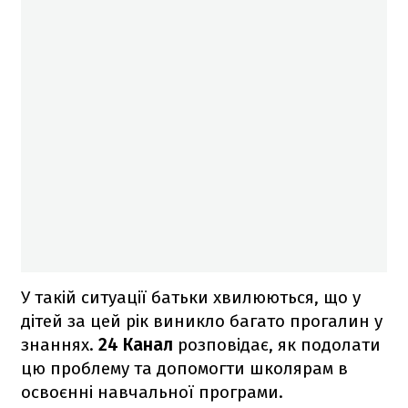
У такій ситуації батьки хвилюються, що у
дітей за цей рік виникло багато прогалин у
знаннях.
24 Канал
розповідає, як подолати
цю проблему та допомогти школярам в
освоєнні навчальної програми.