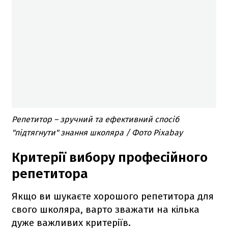
Репетитор – зручний та ефективний спосіб
"підтягнути" знання школяра / Фото Pixabay
Критерії вибору професійного
репетитора
Якщо ви шукаєте хорошого репетитора для
свого школяра, варто зважати на кілька
дуже важливих критеріїв.