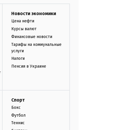
Новости экономики
Цена нефти
Курсы валют
Финансовые новости
Тарифы на коммунальные
услуги
Налоги
Пенсия в Украине
т
Спорт
Бокс
Футбол
Теннис