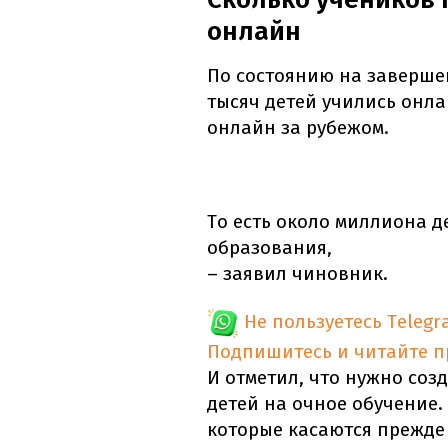
онлайн
По состоянию на заверше
тысяч детей учились онла
онлайн за рубежом.
То есть около миллиона д
образования,
– заявил чиновник.
Не пользуетесь Telegr
Подпишитесь и читайте 
И отметил, что нужно соз
детей на очное обучение. 
которые касаются прежде