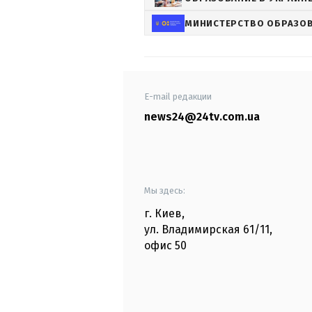
МИНИСТЕРСТВО ОБРАЗОВ
E-mail редакции
news24@24tv.com.ua
Мы здесь:
г. Киев
,
ул. Владимирская
61/11,
офис
50