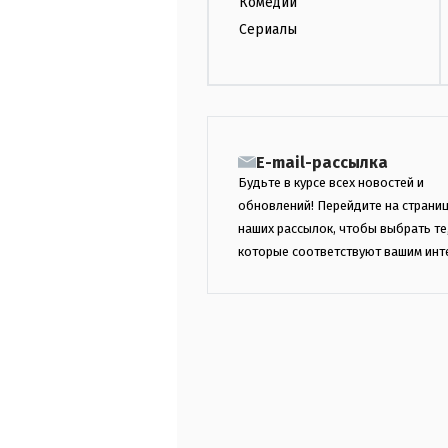
Комедии
Сериалы
E-mail-рассылка
Будьте в курсе всех новостей и
обновлений! Перейдите на страни
наших рассылок, чтобы выбрать те
которые соответствуют вашим инт