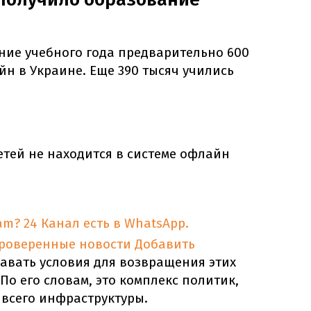
ние учебного года предварительно 600
йн в Украине. Еще 390 тысяч учились
етей не находится в системе офлайн
am?
24 Канал есть в WhatsApp.
проверенные новости
Добавить
давать условия для возвращения этих
По его словам, это комплекс политик,
 всего инфраструктуры.