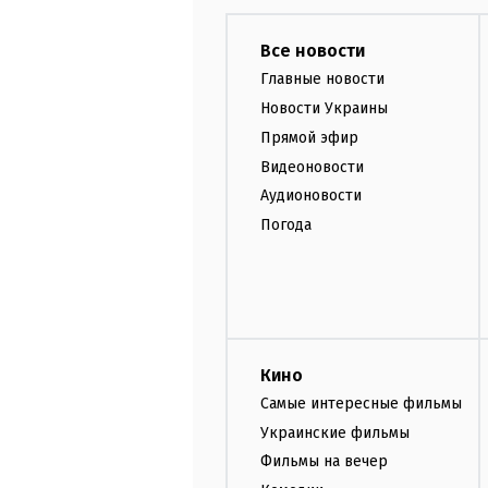
Все новости
Главные новости
Новости Украины
Прямой эфир
Видеоновости
Аудионовости
Погода
Кино
Самые интересные фильмы
Украинские фильмы
Фильмы на вечер