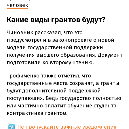
человек
Какие виды грантов будут?
Чиновник рассказал, что это
предусмотрели в законопроекте о новой
модели государственной поддержки
получения высшего образования. Документ
подготовили ко второму чтению.
Трофименко также отметил, что
государственные места сохранят, а гранты
будут дополнительной поддержкой
поступающих. Ведь государство полностью
или частично оплатит обучение студента-
контрактника грантом.
Не пропускайте важные уведомления