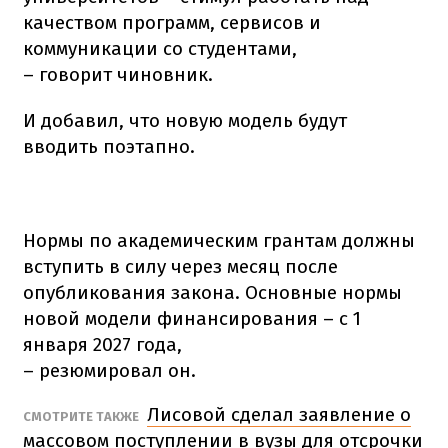
качеством программ, сервисов и
коммуникации со студентами,
– говорит чиновник.
И добавил, что новую модель будут
вводить поэтапно.
Нормы по академическим грантам должны
вступить в силу через месяц после
опубликования закона. Основные нормы
новой модели финансирования – с 1
января 2027 года,
– резюмировал он.
Лисовой сделал заявление о
СМОТРИТЕ ТАКЖЕ
массовом поступлении в вузы для отсрочки