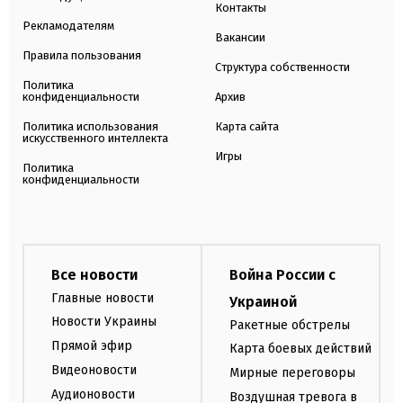
Контакты
Рекламодателям
Вакансии
Правила пользования
Структура собственности
Политика
конфиденциальности
Архив
Политика использования
Карта сайта
искусственного интеллекта
Игры
Политика
конфиденциальности
Все новости
Война России с
Главные новости
Украиной
Новости Украины
Ракетные обстрелы
Прямой эфир
Карта боевых действий
Видеоновости
Мирные переговоры
Аудионовости
Воздушная тревога в