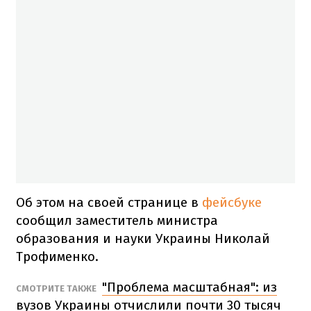
Об этом на своей странице в
фейсбуке
сообщил заместитель министра
образования и науки Украины Николай
Трофименко.
"Проблема масштабная": из
СМОТРИТЕ ТАКЖЕ
вузов Украины отчислили почти 30 тысяч