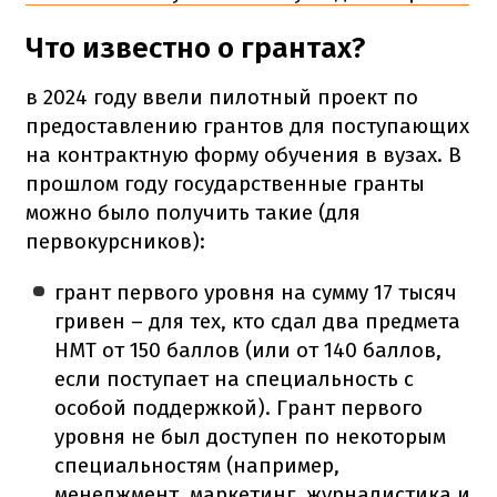
Что известно о грантах?
в 2024 году ввели пилотный проект по
предоставлению грантов для поступающих
на контрактную форму обучения в вузах. В
прошлом году государственные гранты
можно было получить такие (для
первокурсников):
грант первого уровня на сумму 17 тысяч
гривен – для тех, кто сдал два предмета
НМТ от 150 баллов (или от 140 баллов,
если поступает на специальность с
особой поддержкой). Грант первого
уровня не был доступен по некоторым
специальностям (например,
менеджмент, маркетинг, журналистика и