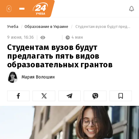
Учеба
Образование в Украине
 Студентам вузов будут предлагать пять видов образовательных грантов 
4 мин
9 июня,
16:36
Студентам вузов будут
предлагать пять видов
образовательных грантов
Мария Волошин