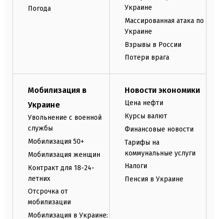
Украине
Погода
Массированная атака по
Украине
Взрывы в России
Потери врага
Мобилизация в
Новости экономики
Цена нефти
Украине
Курсы валют
Увольнение с военной
службы
Финансовые новости
Мобилизация 50+
Тарифы на
коммунальные услуги
Мобилизация женщин
Налоги
Контракт для 18-24-
летних
Пенсия в Украине
Отсрочка от
мобилизации
Мобилизация в Украине: