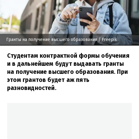
Гранты на получение высшего образования
/ Freepik
Студентам контрактной формы обучения
и в дальнейшем будут выдавать гранты
на получение высшего образования. При
этом грантов будет аж пять
разновидностей.