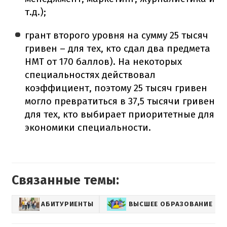
т.д.);
грант второго уровня на сумму 25 тысяч
гривен – для тех, кто сдал два предмета
НМТ от 170 баллов). На некоторых
специальностях действовал
коэффициент, поэтому 25 тысяч гривен
могло превратиться в 37,5 тысячи гривен
для тех, кто выбирает приоритетные для
экономики специальности.
Связанные темы:
АБИТУРИЕНТЫ
ВЫСШЕЕ ОБРАЗОВАНИЕ