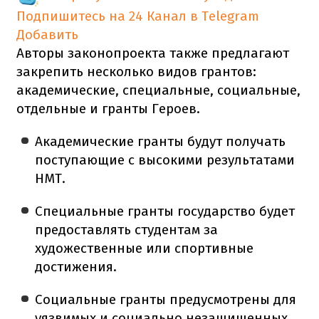
Подпишитесь на 24 Канал в Telegram
Добавить
Авторы законопроекта также предлагают
закрепить несколько видов грантов:
академические, специальные, социальные,
отдельные и гранты Героев.
Академические гранты будут получать
поступающие с высокими результатами
НМТ.
Специальные гранты государство будет
предоставлять студентам за
художественные или спортивные
достижения.
Социальные гранты предусмотрены для
уязвимых и социально незащищенных