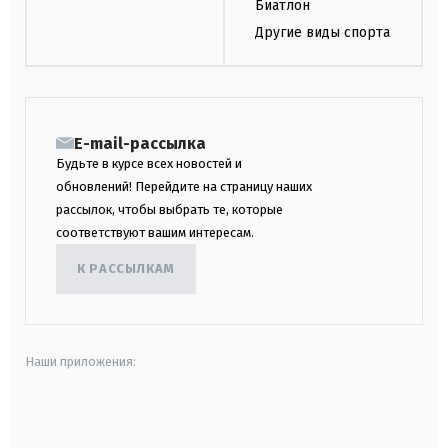
Биатлон
Другие виды спорта
E-mail-рассылка
Будьте в курсе всех новостей и
обновлений! Перейдите на страницу наших
рассылок, чтобы выбрать те, которые
соответствуют вашим интересам.
К РАССЫЛКАМ
Наши приложения:
android
apple