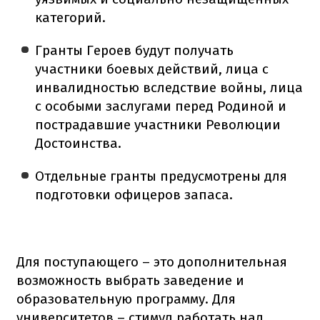
категорий.
Гранты Героев будут получать
участники боевых действий, лица с
инвалидностью вследствие войны, лица
с особыми заслугами перед Родиной и
пострадавшие участники Революции
Достоинства.
Отдельные гранты предусмотрены для
подготовки офицеров запаса.
Для поступающего – это дополнительная
возможность выбрать заведение и
образовательную программу. Для
университетов – стимул работать над