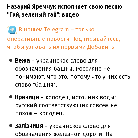
Назарий Яремчук исполняет свою песню
"Гай, зеленый гай": видео
В нашем Telegram – только
оперативные новости
Подписывайтесь,
чтобы узнавать их первыми
Добавить
Вежа
– украинское слово для
обозначения башни. Россияне не
понимают, что это, потому что у них есть
слово "башня".
Криниця
– колодец, источник воды;
русский соответствующих совсем не
похож – колодец.
Залізниця
– украинское слово для
обозначения железной дороги. На