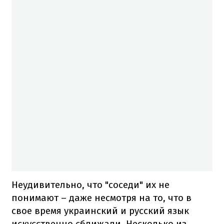
Неудивительно, что "соседи" их не
понимают – даже несмотря на то, что в
свое время украинский и русский язык
искусственно сближали. Несколько из