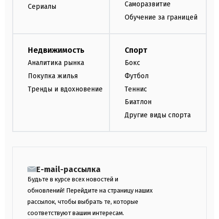
Саморазвитие
Сериалы
Обучение за границей
Недвижимость
Спорт
Аналитика рынка
Бокс
Покупка жилья
Футбол
Тренды и вдохновение
Теннис
Биатлон
Другие виды спорта
E-mail-рассылка
Будьте в курсе всех новостей и
обновлений! Перейдите на страницу наших
рассылок, чтобы выбрать те, которые
соответствуют вашим интересам.