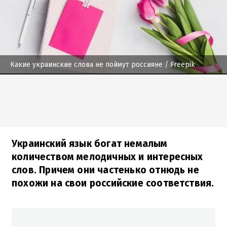
Какие украинские слова не поймут россияне
/ Freepik
Украинский язык богат немалым
количеством мелодичных и интересных
слов. Причем они частенько отнюдь не
похожи на свои российские соответствия.