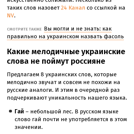
таких слов назовет
24 Канал
со ссылкой на
NV
.
Вы могли и не знать: как
СМОТРИТЕ ТАКЖЕ
правильно на украинском назвать фасоль
Какие мелодичные украинские
слова не поймут россияне
Предлагаем 8 украинских слов, которые
мелодично звучат и совсем не похожи на
русские аналоги. И этим в очередной раз
подчеркивают уникальность нашего языка.
Гай
– небольшой лес. В русском языке
слово гай почти не употребляется в этом
значении.