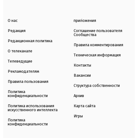
О нас
приложения
Редакция
Соглашение пользователя
Сообщества
Редакционная политика
Правила комментирования
О телеканале
Техническая информация
Телеведущие
Контакты
Рекламодателям
Вакансии
Правила пользования
Структура собственности
Политика
конфиденциальности
Архив
Политика использования
Карта сайта
искусственного интеллекта
Игры
Политика
конфиденциальности