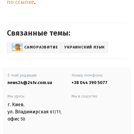
по ссылке
.
Связанные темы:
САМОРАЗВИТИЕ
УКРАИНСКИЙ ЯЗЫК
E-mail редакции
Номер телефона:
news24@24tv.com.ua
+38 044 390 5077
Мы здесь:
Мы в соцсетях:
г. Киев
,
ул. Владимирская
61/11,
офис
50