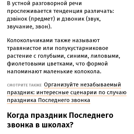
В устной разговорной речи
прослеживается тенденция различать:
дзвінок (предмет) и дзвоник (звук,
звучание, звон).
Колокольчиками также называют
травянистое или полукустарниковое
растение с голубыми, синими, лиловыми,
фиолетовыми цветками, что формой
напоминают маленькие колокола.
Организуйте незабываемый
СМОТРИТЕ ТАКЖЕ
праздник: интересные сценарии по случаю
праздника Последнего звонка
Когда праздник Последнего
звонка в школах?