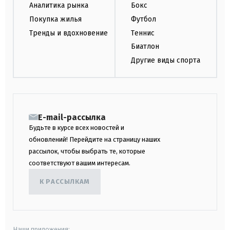
Аналитика рынка
Бокс
Покупка жилья
Футбол
Тренды и вдохновение
Теннис
Биатлон
Другие виды спорта
E-mail-рассылка
Будьте в курсе всех новостей и
обновлений! Перейдите на страницу наших
рассылок, чтобы выбрать те, которые
соответствуют вашим интересам.
К РАССЫЛКАМ
Наши приложения: