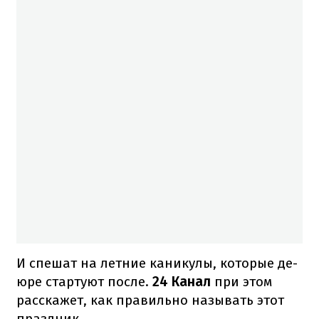
И спешат на летние каникулы, которые де-
юре стартуют после.
24 Канал
при этом
расскажет, как правильно называть этот
праздник.