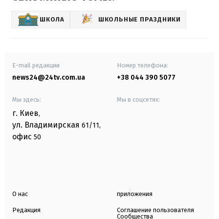
ШКОЛА
ШКОЛЬНЫЕ ПРАЗДНИКИ
E-mail редакции
Номер телефона:
news24@24tv.com.ua
+38 044 390 5077
Мы здесь:
Мы в соцсетях:
г. Киев
,
ул. Владимирская
61/11,
офис
50
О нас
приложения
Редакция
Соглашение пользователя
Сообщества