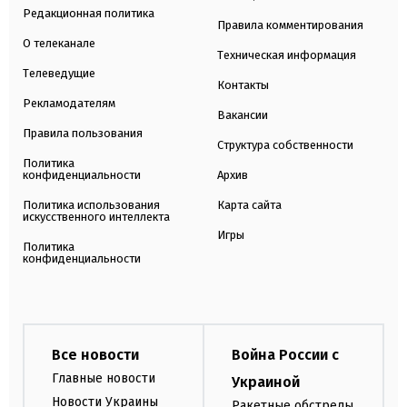
Редакционная политика
Правила комментирования
О телеканале
Техническая информация
Телеведущие
Контакты
Рекламодателям
Вакансии
Правила пользования
Структура собственности
Политика
конфиденциальности
Архив
Политика использования
Карта сайта
искусственного интеллекта
Игры
Политика
конфиденциальности
Все новости
Война России с
Главные новости
Украиной
Новости Украины
Ракетные обстрелы