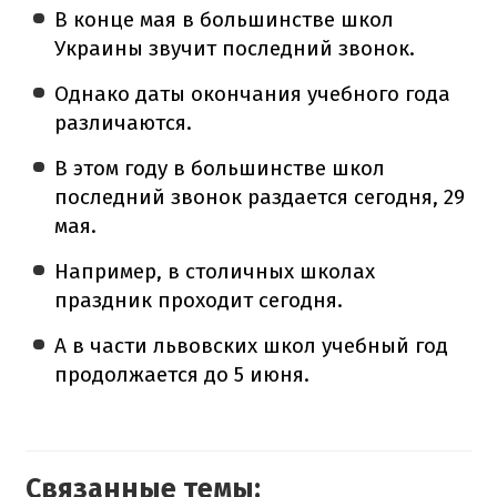
В конце мая в большинстве школ
Украины звучит последний звонок.
Однако даты окончания учебного года
различаются.
В этом году в большинстве школ
последний звонок раздается сегодня, 29
мая.
Например, в столичных школах
праздник проходит сегодня.
А в части львовских школ учебный год
продолжается до 5 июня.
Связанные темы: