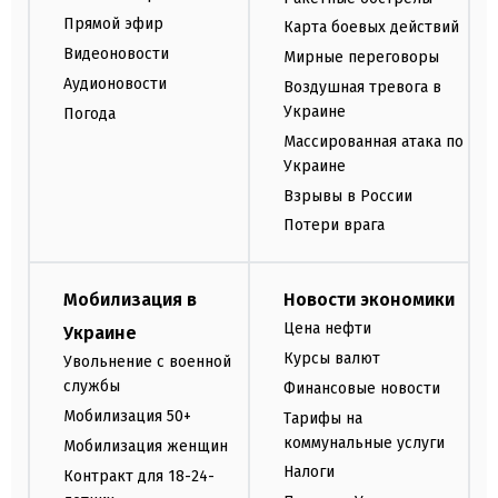
Прямой эфир
Карта боевых действий
Видеоновости
Мирные переговоры
Аудионовости
Воздушная тревога в
Украине
Погода
Массированная атака по
Украине
Взрывы в России
Потери врага
Мобилизация в
Новости экономики
Цена нефти
Украине
Курсы валют
Увольнение с военной
службы
Финансовые новости
Мобилизация 50+
Тарифы на
коммунальные услуги
Мобилизация женщин
Налоги
Контракт для 18-24-