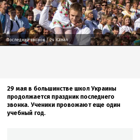
Последний звонок
/ 24 Канал
29 мая в большинстве школ Украины
продолжается праздник последнего
звонка. Ученики провожают еще один
учебный год.