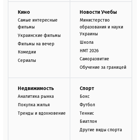
Кино
Новости Учебы
Самые интересные
Министерство
фильмы
образования и науки
Украины
Украинские фильмы
Школа
Фильмы на вечер
НМТ 2026
Комедии
Саморазвитие
Сериалы
Обучение за границей
Недвижимость
Спорт
Аналитика рынка
Бокс
Покупка жилья
Футбол
Тренды и вдохновение
Теннис
Биатлон
Другие виды спорта