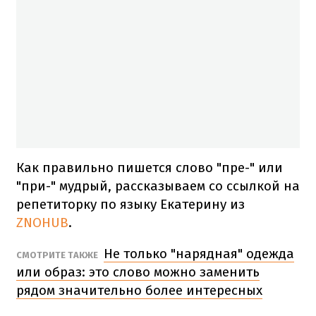
Как правильно пишется слово "пре-" или
"при-" мудрый, рассказываем со ссылкой на
репетиторку по языку Екатерину из
ZNOHUB
.
Не только "нарядная" одежда
СМОТРИТЕ ТАКЖЕ
или образ: это слово можно заменить
рядом значительно более интересных