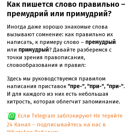
Как пишется слово правильно –
премудрий или примудрий?
Иногда даже хорошо знакомые слова
вызывают сомнение: как правильно их
написать, к примеру слово –
премудрый
или
примудрый
? Давайте разберемся с
точки зрения правописания,
словообразования и правил:
Здесь мы руководствуемся правилом
написания приставок
"пре-", "при-", "при-".
И для каждого из них есть небольшая
хитрость, которая облегчит запоминание.
Если Telegram заблокируют
Не теряйте
24 Канал – подписывайтесь на нас в