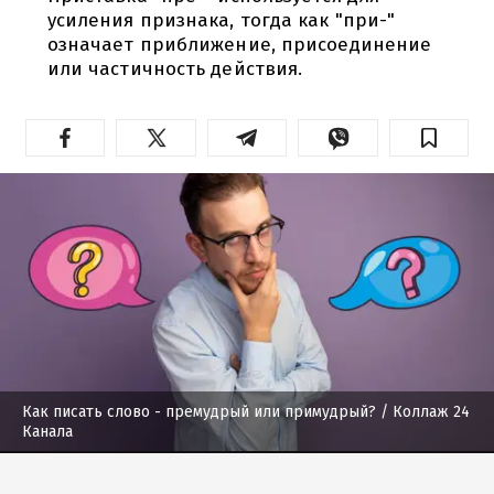
усиления признака, тогда как "при-"
означает приближение, присоединение
или частичность действия.
Как писать слово - премудрый или примудрый?
/ Коллаж 24
Канала