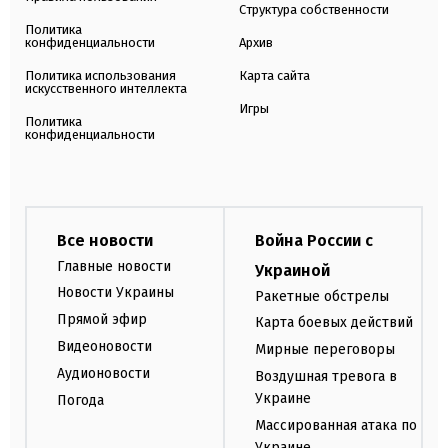
Структура собственности
Политика
конфиденциальности
Архив
Политика использования
Карта сайта
искусственного интеллекта
Игры
Политика
конфиденциальности
Все новости
Война России с
Главные новости
Украиной
Новости Украины
Ракетные обстрелы
Прямой эфир
Карта боевых действий
Видеоновости
Мирные переговоры
Аудионовости
Воздушная тревога в
Украине
Погода
Массированная атака по
Украине