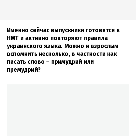
Именно сейчас выпускники готовятся к
НМТ и активно повторяют правила
украинского языка. Можно и взрослым
вспомнить несколько, в частности как
писать слово – примудрий или
премудрий?