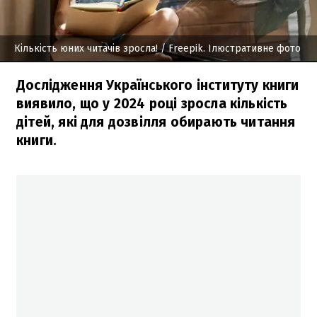
Кількість юних читачів зросла!
/ Freepik. Ілюстративне фото
Дослідження Українського інституту книги
виявило, що у 2024 році зросла кількість
дітей, які для дозвілля обирають читання
книги.