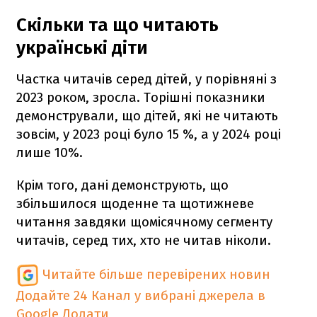
Скільки та що читають
українські діти
Частка читачів серед дітей, у порівняні з
2023 роком, зросла. Торішні показники
демонстрували, що дітей, які не читають
зовсім, у 2023 році було 15 %, а у 2024 році
лише
10%.
Крім того, дані демонструють, що
збільшилося щоденне та щотижневе
читання завдяки щомісячному сегменту
читачів, серед тих, хто не читав ніколи.
Читайте більше перевірених новин
Додайте 24 Канал у вибрані джерела в
Google
Додати