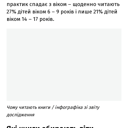
практик спадає з віком – щоденно читають
27% дітей віком 6 – 9 років і лише 21% дітей
віком 14 – 17 років.
Чому читають книги / інфографіка зі звіту
дослідження