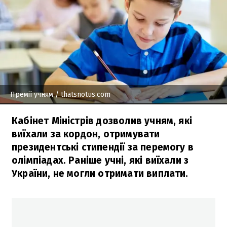
Премії учням
/ thatsnotus.com
Кабінет Міністрів дозволив учням, які
виїхали за кордон, отримувати
президентські стипендії за перемогу в
олімпіадах. Раніше учні, які виїхали з
України, не могли отримати виплати.