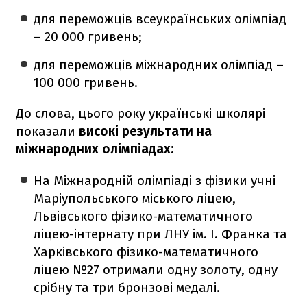
для переможців всеукраїнських олімпіад
– 20 000 гривень;
для переможців міжнародних олімпіад –
100 000 гривень.
До слова, цього року українські школярі
показали
високі результати на
міжнародних олімпіадах:
На Міжнародній олімпіаді з фізики учні
Маріупольського міського ліцею,
Львівського фізико-математичного
ліцею-інтернату при ЛНУ ім. І. Франка та
Харківського фізико-математичного
ліцею №27 отримали одну золоту, одну
срібну та три бронзові медалі.