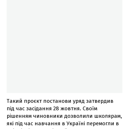
Такий проєкт постанови уряд затвердив
під час засідання 28 жовтня. Своїм
рішенням чиновники дозволили школярам,
які під час навчання в Україні перемогли в