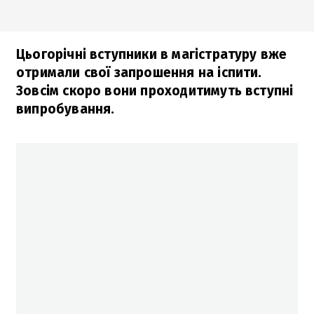
Цьогорічні вступники в магістратуру вже
отримали свої запрошення на іспити.
Зовсім скоро вони проходитимуть вступні
випробування.