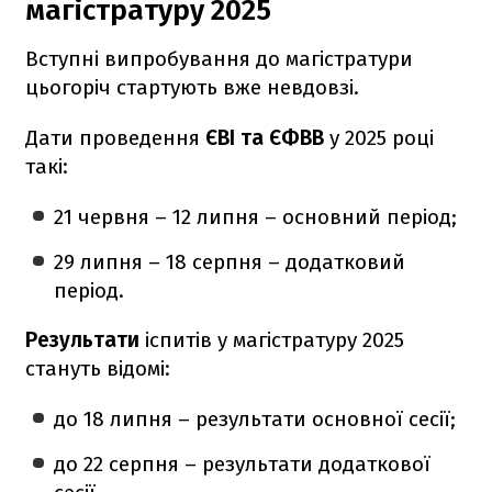
магістратуру 2025
Вступні випробування до магістратури
цьогоріч стартують вже невдовзі.
Дати проведення
ЄВІ та ЄФВВ
у 2025 році
такі:
21 червня – 12 липня – основний період;
29 липня – 18 серпня – додатковий
період.
Результати
іспитів у магістратуру 2025
стануть відомі:
до 18 липня – результати основної сесії;
до 22 серпня – результати додаткової