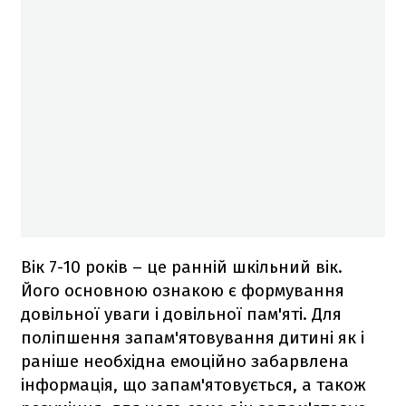
Вік 7-10 років – це ранній шкільний вік.
Його основною ознакою є формування
довільної уваги і довільної пам'яті. Для
поліпшення запам'ятовування дитині як і
раніше необхідна емоційно забарвлена
інформація, що запам'ятовується, а також