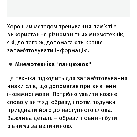
Хорошим методом тренування пам’яті є
використання різноманітних мнемотехнік,
які, до того ж, допомагають краще
запам'ятовувати інформацію.
Мнемотехніка "ланцюжок"
Ця техніка підходить для запам'ятовування
низки слів, що допомагає при вивченні
іноземної мови. Потрібно уявити кожне
слово у вигляді образу, і потім подумки
приєднати його до наступного слова.
Важлива деталь – образи повинні бути
рівними за величиною.