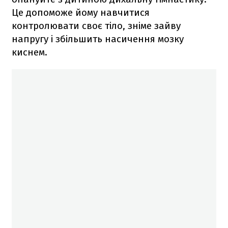
Це допоможе йому навчитися
контролювати своє тіло, зніме зайву
напругу і збільшить насичення мозку
киснем.