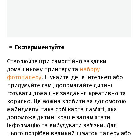
Експериментуйте
Створюйте ігри самостійно завдяки
домашньому принтеру та
набору
фотопаперу
. Шукайте ідеї в інтернеті або
придумуйте самі, допомагайте дитині
готувати домашнє завдання креативно та
корисно. Це можна зробити за допомогою
майндмепу, така собі карта пам'яті, яка
допоможе дитині краще запам'ятати
інформацію та вибудувати зв'язки. Для
цього потрібен великий шматок паперу або