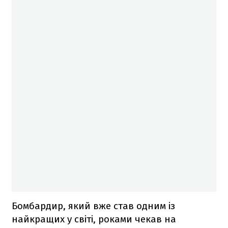
Бомбардир, який вже став одним із
найкращих у світі, роками чекав на