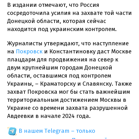
В издании отмечают, что Россия
сосредоточила усилия на захвате той части
Донецкой области, которая сейчас
находится под украинским контролем.
Журналисты утверждают, что наступление
на
Покровск
и Константиновку даст Москве
плацдарм для продвижения на север к
двум крупнейшим городам Донецкой
области, оставшимся под контролем
Украины, – Краматорску и Славянску. Также
захват Покровска мог бы стать важнейшим
территориальным достижением Москвы в
Украине со времени захвата разрушенной
Авдеевки в начале 2024 года.
В нашем Telegram – только