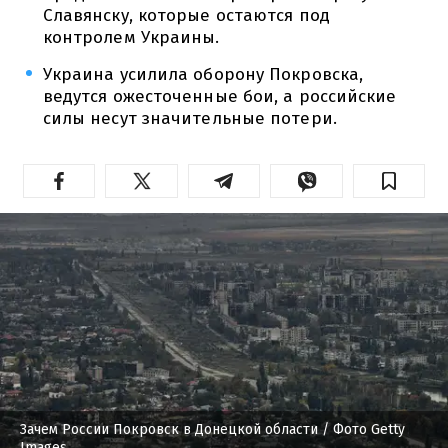
Славянску, которые остаются под
контролем Украины.
Украина усилила оборону Покровска,
ведутся ожесточенные бои, а российские
силы несут значительные потери.
Зачем России Покровск в Донецкой области
/ Фото Getty
Images