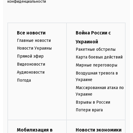
конфиденциальности
Все новости
Война России с
Главные новости
Украиной
Новости Украины
Ракетные обстрелы
Прямой эфир
Карта боевых действий
Видеоновости
Мирные переговоры
Аудионовости
Воздушная тревога в
Украине
Погода
Массированная атака по
Украине
Взрывы в России
Потери врага
Мобилизация в
Новости экономики