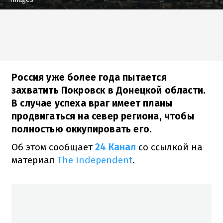
Россия уже более года пытается
захватить Покровск в Донецкой области.
В случае успеха враг имеет планы
продвигаться на север региона, чтобы
полностью оккупировать его.
Об этом сообщает
24 Канал
со ссылкой на
материал
The Independent
.