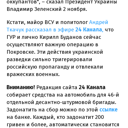
оккупантов", – сказал Президент Украины
Владимир Зеленский 2 ноября.
Кстати, майор ВСУ и политолог
Андрей
Ткачук рассказал в эфире
24 Канала
,
что
ГУР и лично Кирилл Буданов сейчас
осуществляют важную операцию в
Покровске. Эти действия украинской
разведки сильно тригерировали
российскую пропаганду и отвлекали
вражеских военных.
Вниманию!
Редакция сайта
24 Канала
собирает средства на автомобиль для 46-й
отдельной десантно-штурмовой бригады.
Задонатить на сбор можно по этой
ссылке
на банке. Каждый, кто задонатит 200
гривен и более, автоматически становится