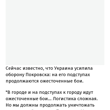
Сейчас известно, что Украина усилила
оборону Покровска: на его подступах
продолжаются ожесточенные бои.
"В городе и на подступах к городу идут
ожесточенные бои... Логистика сложная.
Но мы должны продолжать уничтожать