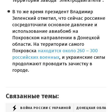
территории завода "Электродвигатель".
В то же время президент Владимир
Зеленский отметил, что сейчас россияне
сосредоточили основное давление и
использование авиабомб на
Покровском направлении в Донецкой
области. На территории самого
Покровска
находится около 260 – 300
российских военных
, и украинские силы
продолжают проводить зачистку в
городе.
Связанные темы:
ВОЙНА РОССИИ С УКРАИНОЙ
ДОНЕЦКАЯ ОБЛАСТ