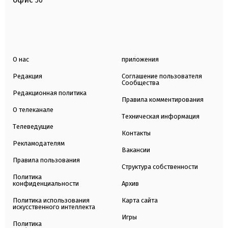
50
О нас
приложения
Редакция
Соглашение пользователя
Сообщества
Редакционная политика
Правила комментирования
О телеканале
Техническая информация
Телеведущие
Контакты
Рекламодателям
Вакансии
Правила пользования
Структура собственности
Политика
конфиденциальности
Архив
Политика использования
Карта сайта
искусственного интеллекта
Игры
Политика