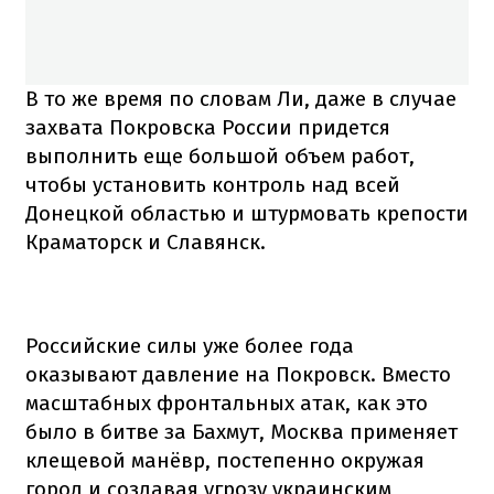
В то же время по словам Ли, даже в случае
захвата Покровска России придется
выполнить еще большой объем работ,
чтобы установить контроль над всей
Донецкой областью и штурмовать крепости
Краматорск и Славянск.
Российские силы уже более года
оказывают давление на Покровск. Вместо
масштабных фронтальных атак, как это
было в битве за Бахмут, Москва применяет
клещевой манёвр, постепенно окружая
город и создавая угрозу украинским