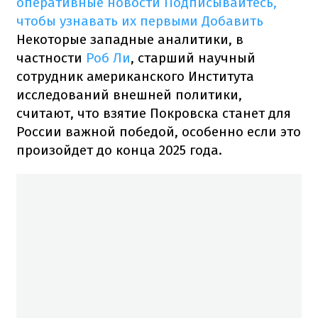
оперативные новости
Подписывайтесь,
чтобы узнавать их первыми
Добавить
Некоторые западные аналитики, в
частности
Роб Ли
, старший научный
сотрудник американского Института
исследований внешней политики,
считают, что взятие Покровска станет для
России важной победой, особенно если это
произойдет до конца 2025 года.