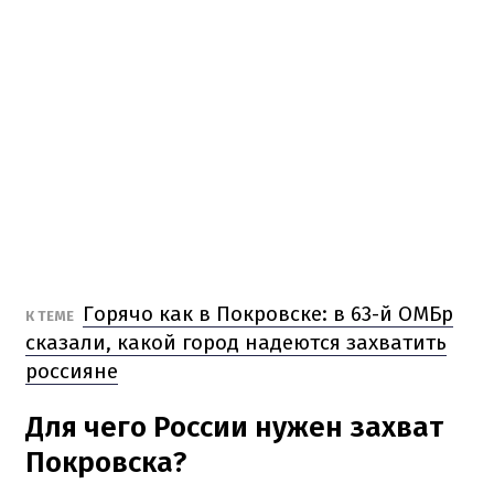
Горячо как в Покровске: в 63-й ОМБр
К ТЕМЕ
сказали, какой город надеются захватить
россияне
Для чего России нужен захват
Покровска?