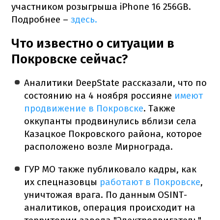
участником розыгрыша iPhone 16 256GB.
Подробнее –
здесь.
Что известно о ситуации в
Покровске сейчас?
Аналитики DeepState рассказали, что по
состоянию на 4 ноября россияне
имеют
продвижение в Покровске
. Также
оккупанты продвинулись вблизи села
Казацкое Покровского района, которое
расположено возле Мирнограда.
ГУР МО также публиковало кадры, как
их спецназовцы
работают в Покровске
,
уничтожая врага. По данным OSINT-
аналитиков, операция происходит на