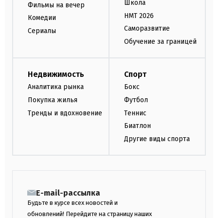
Школа
Фильмы на вечер
НМТ 2026
Комедии
Саморазвитие
Сериалы
Обучение за границей
Недвижимость
Спорт
Аналитика рынка
Бокс
Покупка жилья
Футбол
Тренды и вдохновение
Теннис
Биатлон
Другие виды спорта
E-mail-рассылка
Будьте в курсе всех новостей и
обновлений! Перейдите на страницу наших