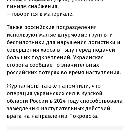
линиям снабжения,
– говорится в материале.
Также российские подразделения
используют малые штурмовые группы и
беспилотники для нарушения логистики и
совершения хаоса в тылу перед подачей
больших подкреплений. Украинская
сторона сообщает о значительных
российских потерях во время наступления.
Журналисты также напомнили, что
операция украинских сил в Курской
области России в 2024 году способствовала
замедлению наступательных действий
врага на направлении Покровска.