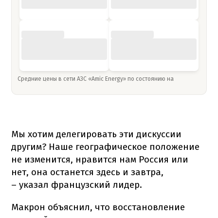
Средние цены в сети АЗС «Amic Energy» по состоянию на
Мы хотим делегировать эти дискуссии
другим? Наше географическое положение
не изменится, нравится нам Россия или
нет, она останется здесь и завтра,
– указал французский лидер.
Макрон объяснил, что восстановление