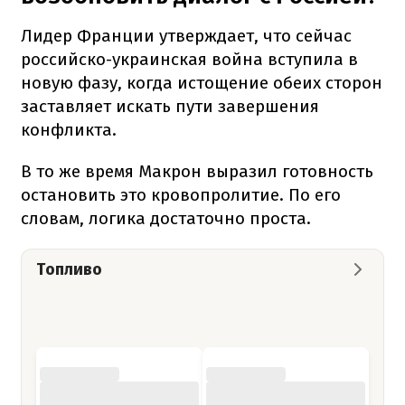
Лидер Франции утверждает, что сейчас
российско-украинская война вступила в
новую фазу, когда истощение обеих сторон
заставляет искать пути завершения
конфликта.
В то же время Макрон выразил готовность
остановить это кровопролитие. По его
словам, логика достаточно проста.
Топливо