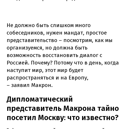
Не должно быть слишком много
собеседников, нужен мандат, простое
представительство – посмотрим, как мы
организуемся, но должна быть
возможность восстановить диалог с
Россией. Почему? Потому что в день, когда
наступит мир, этот мир будет
распространяться и на Европу,
– заявил Макрон.
Дипломатический
представитель Макрона тайно
посетил Москву: что известно?