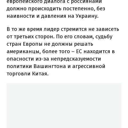
европейского диалога с россиянами
должно происходить постепенно, без
наивности и давления на Украину.
В то же время лидер стремится не зависеть
от третьих сторон. По его словам, судьбу
стран Европы не должны решать
американцы, более того – ЕС находится в
опасности из-за непредсказуемости
политики Вашингтона и агрессивной
торговли Китая.