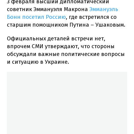
3 февраля высший дипломатический
советник Эммануэля Макрона
Эммануэль
Бонн посетил Россию
, где встретился со
старшим помощником Путина – Ушаковым.
Официальных деталей встречи нет,
впрочем СМИ утверждают, что стороны
обсуждали важные политические вопросы
и ситуацию в Украине.