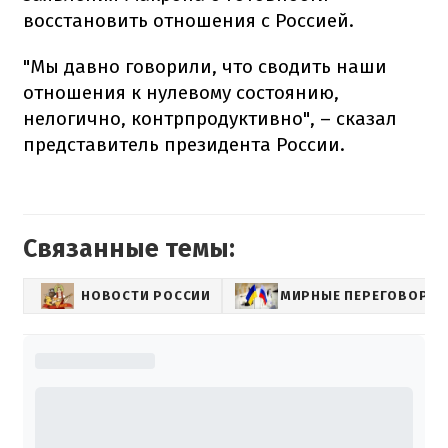
восстановить отношения с Россией.
"Мы давно говорили, что сводить наши
отношения к нулевому состоянию,
нелогично, контрпродуктивно", – сказал
представитель президента России.
Связанные темы:
НОВОСТИ РОССИИ
МИРНЫЕ ПЕРЕГОВОРЫ