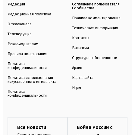
Редакция
Соглашение пользователя
Сообщества
Редакционная политика
Правила комментирования
О телеканале
Техническая информация
Телеведущие
Контакты
Рекламодателям
Вакансии
Правила пользования
Структура собственности
Политика
конфиденциальности
Архив
Политика использования
Карта сайта
искусственного интеллекта
Игры
Политика
конфиденциальности
Все новости
Война России с