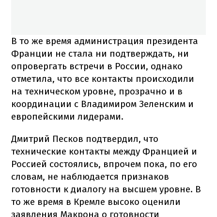
В то же время администрация президента
Франции не стала ни подтверждать, ни
опровергать встречи в России, однако
отметила, что все контакты происходили
на техническом уровне, прозрачно и в
координации с Владимиром Зеленским и
европейскими лидерами.
Дмитрий Песков подтвердил, что
технические контакты между Францией и
Россией состоялись, впрочем пока, по его
словам, не наблюдается признаков
готовности к диалогу на высшем уровне. В
то же время в Кремле высоко оценили
заявления Макрона о готовности