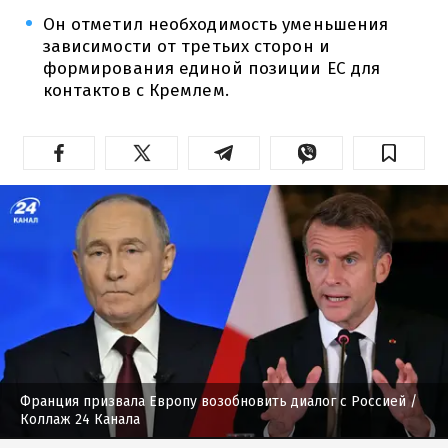
Он отметил необходимость уменьшения
зависимости от третьих сторон и
формирования единой позиции ЕС для
контактов с Кремлем.
Франция призвала Европу возобновить диалог с Россией
/
Коллаж 24 Канала