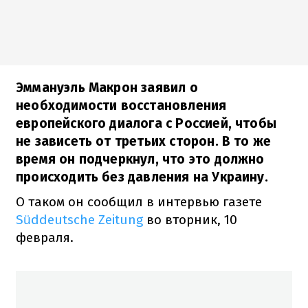
Эммануэль Макрон заявил о
необходимости восстановления
европейского диалога с Россией, чтобы
не зависеть от третьих сторон. В то же
время он подчеркнул, что это должно
происходить без давления на Украину.
О таком он сообщил в интервью газете
Süddeutsche Zeitung
во вторник, 10
февраля.