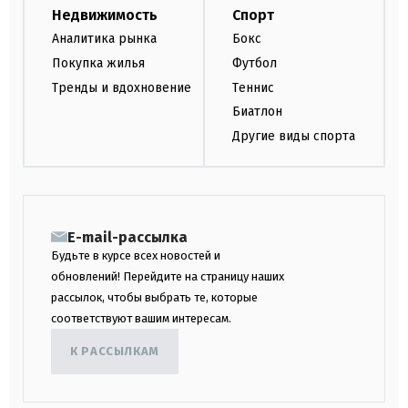
Недвижимость
Спорт
Аналитика рынка
Бокс
Покупка жилья
Футбол
Тренды и вдохновение
Теннис
Биатлон
Другие виды спорта
E-mail-рассылка
Будьте в курсе всех новостей и
обновлений! Перейдите на страницу наших
рассылок, чтобы выбрать те, которые
соответствуют вашим интересам.
К РАССЫЛКАМ