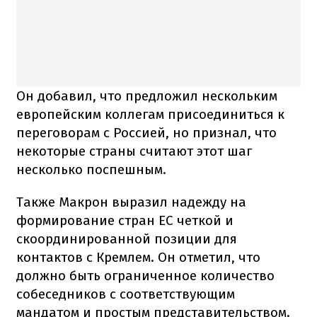
Он добавил, что предложил нескольким
европейским коллегам присоединиться к
переговорам с Россией, но признал, что
некоторые страны считают этот шаг
несколько поспешным.
Также Макрон выразил надежду на
формирование стран ЕС четкой и
скоординированной позиции для
контактов с Кремлем. Он отметил, что
должно быть ограниченное количество
собеседников с соответствующим
мандатом и простым представительством.