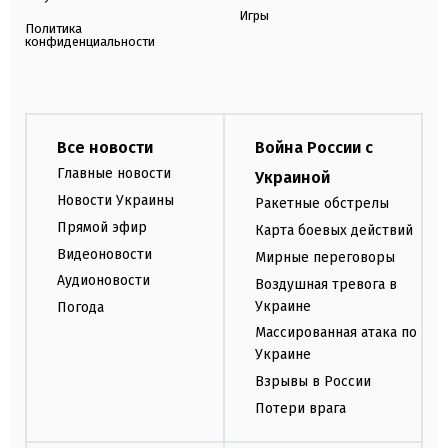
Игры
Политика
конфиденциальности
Все новости
Война России с
Главные новости
Украиной
Новости Украины
Ракетные обстрелы
Прямой эфир
Карта боевых действий
Видеоновости
Мирные переговоры
Аудионовости
Воздушная тревога в
Украине
Погода
Массированная атака по
Украине
Взрывы в России
Потери врага