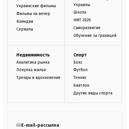
Украины
Украинские фильмы
Школа
Фильмы на вечер
НМТ 2026
Комедии
Саморазвитие
Сериалы
Обучение за границей
Недвижимость
Спорт
Аналитика рынка
Бокс
Покупка жилья
Футбол
Тренды и вдохновение
Теннис
Биатлон
Другие виды спорта
E-mail-рассылка