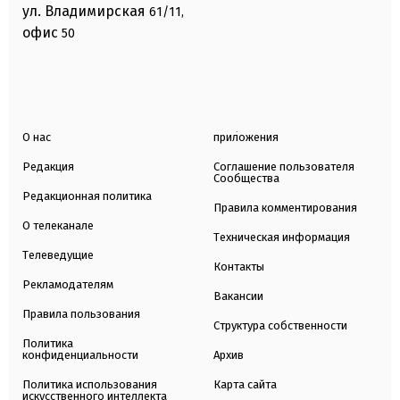
ул. Владимирская
61/11,
офис
50
О нас
приложения
Редакция
Соглашение пользователя
Сообщества
Редакционная политика
Правила комментирования
О телеканале
Техническая информация
Телеведущие
Контакты
Рекламодателям
Вакансии
Правила пользования
Структура собственности
Политика
конфиденциальности
Архив
Политика использования
Карта сайта
искусственного интеллекта