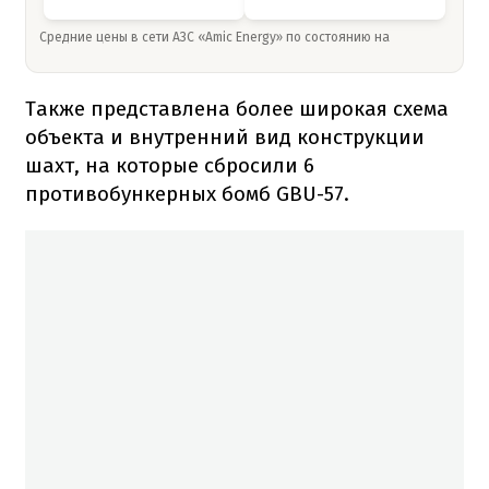
Средние цены в сети АЗС «Amic Energy» по состоянию на
Также представлена более широкая схема
объекта и внутренний вид конструкции
шахт, на которые сбросили 6
противобункерных бомб GBU-57.