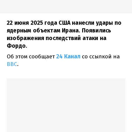
22 июня 2025 года США нанесли удары по
ядерным объектам Ирана. Появились
изображения последствий атаки на
Фордо.
Об этом сообщает
24 Канал
со ссылкой на
ВВС
.