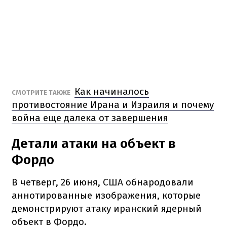
Как начиналось
СМОТРИТЕ ТАКЖЕ
противостояние Ирана и Израиля и почему
война еще далека от завершения
Детали атаки на объект в
Фордо
В четверг, 26 июня, США обнародовали
аннотированные изображения, которые
демонстрируют атаку иранский ядерный
объект в Фордо.