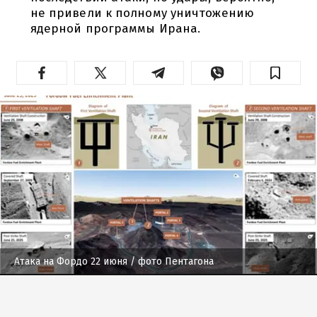
не привели к полному уничтожению
ядерной программы Ирана.
Атака на Фордо 22 июня
/ фото Пентагона