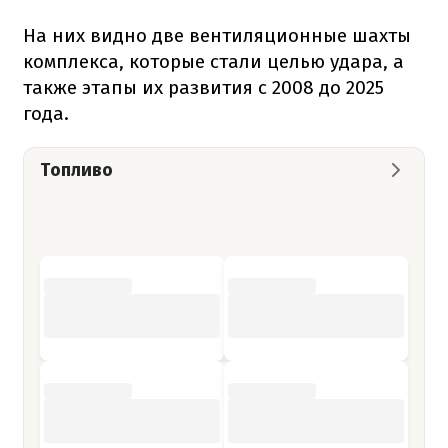
На них видно две вентиляционные шахты
комплекса, которые стали целью удара, а
также этапы их развития с 2008 до 2025
года.
Топливо