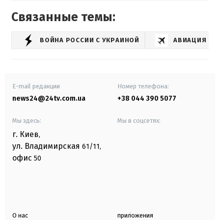
Связанные темы:
ВОЙНА РОССИИ С УКРАИНОЙ
АВИАЦИЯ
E-mail редакции
Номер телефона:
news24@24tv.com.ua
+38 044 390 5077
Мы здесь:
Мы в соцсетях:
г. Киев
,
ул. Владимирская
61/11,
офис
50
О нас
приложения