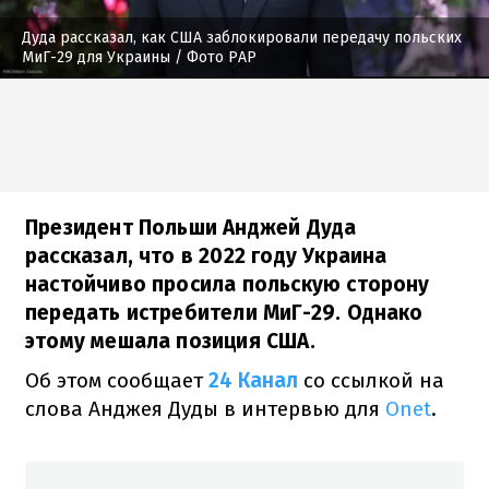
Дуда рассказал, как США заблокировали передачу польских
МиГ-29 для Украины
/ Фото PAP
Президент Польши Анджей Дуда
рассказал, что в 2022 году Украина
настойчиво просила польскую сторону
передать истребители МиГ-29. Однако
этому мешала позиция США.
Об этом сообщает
24 Канал
со ссылкой на
слова Анджея Дуды в интервью для
Onet
.