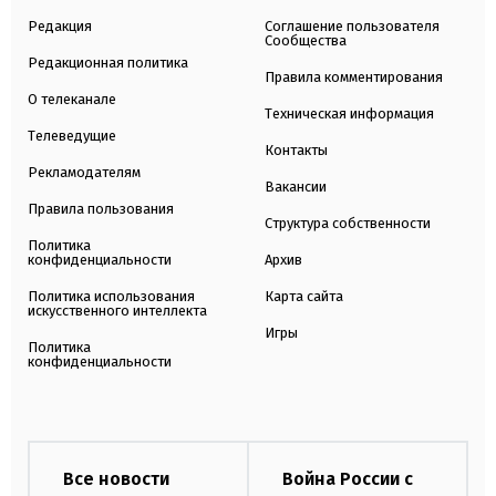
Редакция
Соглашение пользователя
Сообщества
Редакционная политика
Правила комментирования
О телеканале
Техническая информация
Телеведущие
Контакты
Рекламодателям
Вакансии
Правила пользования
Структура собственности
Политика
конфиденциальности
Архив
Политика использования
Карта сайта
искусственного интеллекта
Игры
Политика
конфиденциальности
Все новости
Война России с