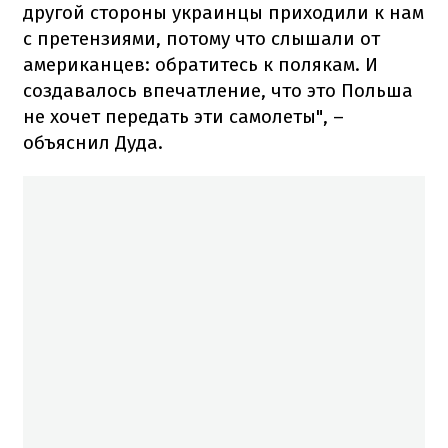
другой стороны украинцы приходили к нам
с претензиями, потому что слышали от
американцев: обратитесь к полякам. И
создавалось впечатление, что это Польша
не хочет передать эти самолеты", –
объяснил Дуда.