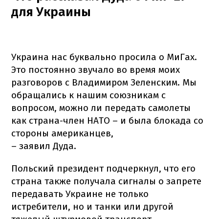
для Украины
Украина нас буквально просила о МиГах.
Это постоянно звучало во время моих
разговоров с Владимиром Зеленским. Мы
обращались к нашим союзникам с
вопросом, можно ли передать самолеты
как страна-член НАТО – и была блокада со
стороны американцев,
– заявил Дуда.
Польский президент подчеркнул, что его
страна также получала сигналы о запрете
передавать Украине не только
истребители, но и танки или другой