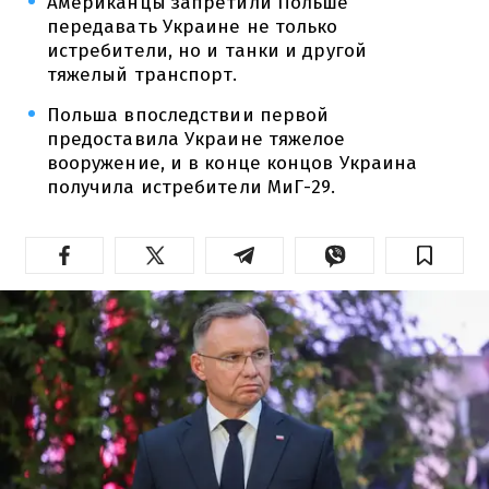
Американцы запретили Польше
передавать Украине не только
истребители, но и танки и другой
тяжелый транспорт.
Польша впоследствии первой
предоставила Украине тяжелое
вооружение, и в конце концов Украина
получила истребители МиГ-29.