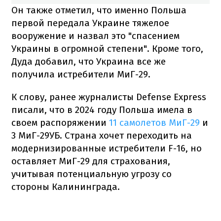
Он также отметил, что именно Польша
первой передала Украине тяжелое
вооружение и назвал это "спасением
Украины в огромной степени". Кроме того,
Дуда добавил, что Украина все же
получила истребители МиГ-29.
К слову, ранее журналисты Defense Express
писали, что в 2024 году Польша имела в
своем распоряжении
11 самолетов МиГ-29
и
3 МиГ-29УБ. Страна хочет переходить на
модернизированные истребители F-16, но
оставляет МиГ-29 для страхования,
учитывая потенциальную угрозу со
стороны Калининграда.