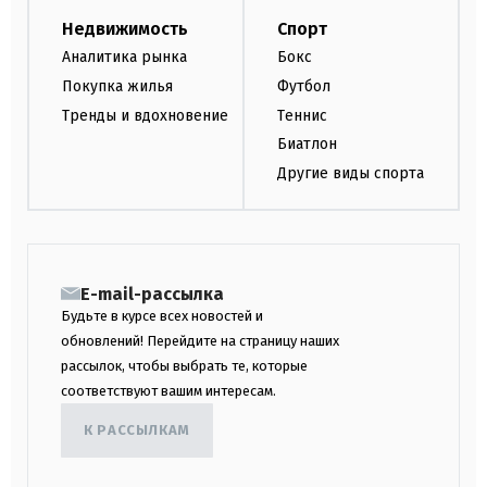
Недвижимость
Спорт
Аналитика рынка
Бокс
Покупка жилья
Футбол
Тренды и вдохновение
Теннис
Биатлон
Другие виды спорта
E-mail-рассылка
Будьте в курсе всех новостей и
обновлений! Перейдите на страницу наших
рассылок, чтобы выбрать те, которые
соответствуют вашим интересам.
К РАССЫЛКАМ