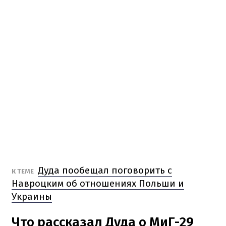
Дуда пообещал поговорить с
К ТЕМЕ
Навроцким об отношениях Польши и
Украины
Что рассказал Дуда о МиГ-29